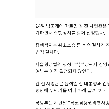
24일 법조계에 따르면 김 전 사령관은
기하면서 집행정지를 함께 신청했다.
집행정지는 취소소송 등 후속 절차가 
법적 절차다.
서울행정법원 행정4부(부장판사 김영민
여부는 아직 결정되지 않았다.
김 전 사령관은 윤석열 전 대통령과 김용
평양에 무인기를 여러 차례 날려 보내는
국방부는 지난달 "직권남용권리행사방해