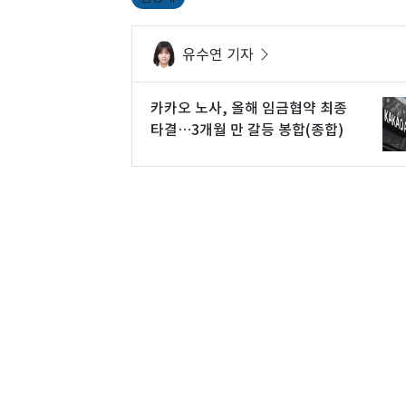
유수연 기자
카카오 노사, 올해 임금협약 최종
타결…3개월 만 갈등 봉합(종합)