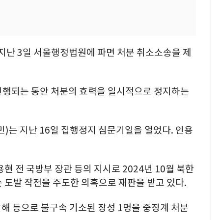
 지난 3일 서울행정법원에 파면 처분 취소소송을 제
진행되는 동안 처분의 효력을 일시적으로 정지하는
)는 지난 16일 집행정지 심문기일을 열었다. 인용
현 전 국방부 장관 등의 지시로 2024년 10월 북한
 도발 작전을 주도한 의혹으로 재판을 받고 있다.
 등으로 불구속 기소된 장성 1명을 중징계 처분