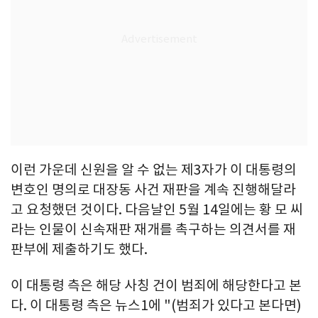
이런 가운데 신원을 알 수 없는 제3자가 이 대통령의
변호인 명의로 대장동 사건 재판을 계속 진행해달라
고 요청했던 것이다. 다음날인 5월 14일에는 황 모 씨
라는 인물이 신속재판 재개를 촉구하는 의견서를 재
판부에 제출하기도 했다.
이 대통령 측은 해당 사칭 건이 범죄에 해당한다고 본
다. 이 대통령 측은 뉴스1에 "(범죄가 있다고 본다면)