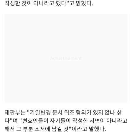
작성한 것이 아니라고 했다"고 밝혔다.
재판부는 "기일변경 문서 위조 혐의가 있지 않나 싶
다"며 "변호인들이 자기들이 작성한 서면이 아니라고
해서 그 부분 조서에 남길 것"이라고 말했다.