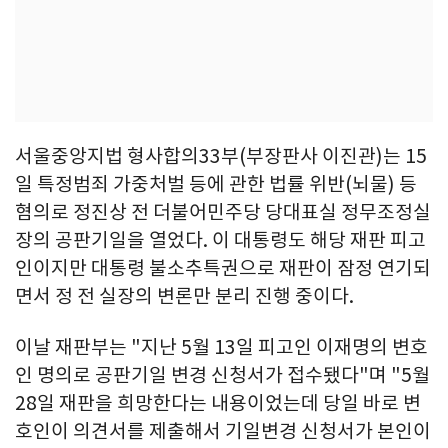
서울중앙지법 형사합의33부(부장판사 이진관)는 15
일 특정범죄 가중처벌 등에 관한 법률 위반(뇌물) 등
혐의로 정진상 전 더불어민주당 당대표실 정무조정실
장의 공판기일을 열었다. 이 대통령도 해당 재판 피고
인이지만 대통령 불소추특권으로 재판이 잠정 연기되
면서 정 전 실장의 변론만 분리 진행 중이다.
이날 재판부는 "지난 5월 13일 피고인 이재명의 변호
인 명의로 공판기일 변경 신청서가 접수됐다"며 "5월
28일 재판을 희망한다는 내용이었는데 당일 바로 변
호인이 의견서를 제출해서 기일변경 신청서가 본인이