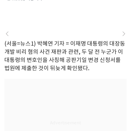
(서울=뉴스1) 박혜연 기자 = 이재명 대통령의 대장동
개발 비리 혐의 사건 재판과 관련, 두 달 전 누군가 이
대통령의 변호인을 사칭해 공판기일 변경 신청서를
법원에 제출한 것이 뒤늦게 확인됐다.