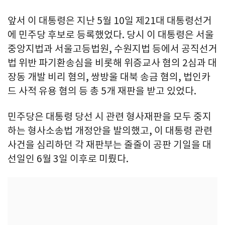
앞서 이 대통령은 지난 5월 10일 제21대 대통령선거
에 민주당 후보로 등록했었다. 당시 이 대통령은 서울
중앙지법과 서울고등법원, 수원지법 등에서 공직선거
법 위반 파기환송심을 비롯해 위증교사 혐의 2심과 대
장동 개발 비리 혐의, 쌍방울 대북 송금 혐의, 법인카
드 사적 유용 혐의 등 총 5개 재판을 받고 있었다.
민주당은 대통령 당선 시 관련 형사재판을 모두 중지
하는 형사소송법 개정안을 발의했고, 이 대통령 관련
사건을 심리하던 각 재판부는 줄줄이 공판 기일을 대
선일인 6월 3일 이후로 미뤘다.