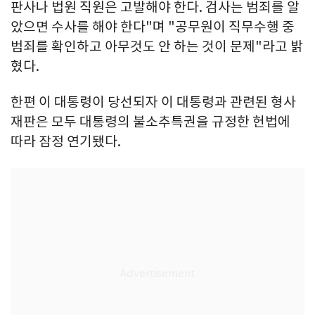
판사나 법원 직원은 고발해야 한다. 검사는 범죄를 알
았으면 수사를 해야 한다"며 "공무원이 직무수행 중
범죄를 확인하고 아무것도 안 하는 것이 문제"라고 밝
혔다.
한편 이 대통령이 당선되자 이 대통령과 관련된 형사
재판은 모두 대통령의 불소추특권을 규정한 헌법에
따라 잠정 연기됐다.