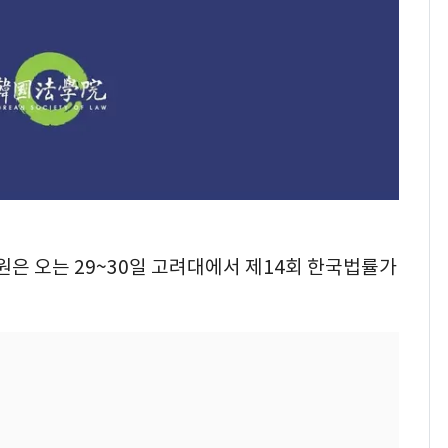
원은 오는 29~30일 고려대에서 제14회 한국법률가