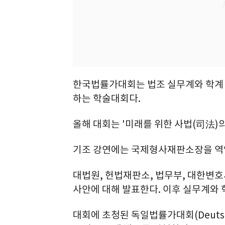
한국법률가대회는 법조 실무계와 학계 
하는 학술대회다.
올해 대회는 '미래를 위한 사법(司法)의
기조 강연에는 국제형사재판소장을 역
대법원, 헌법재판소, 법무부, 대한변호
사안에 대해 발표한다. 이후 실무계와 
대회에 초청된 독일법률가대회(Deutsch