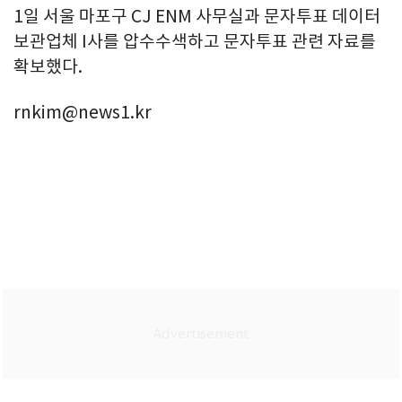
1일 서울 마포구 CJ ENM 사무실과 문자투표 데이터
보관업체 I사를 압수수색하고 문자투표 관련 자료를
확보했다.
rnkim@news1.kr