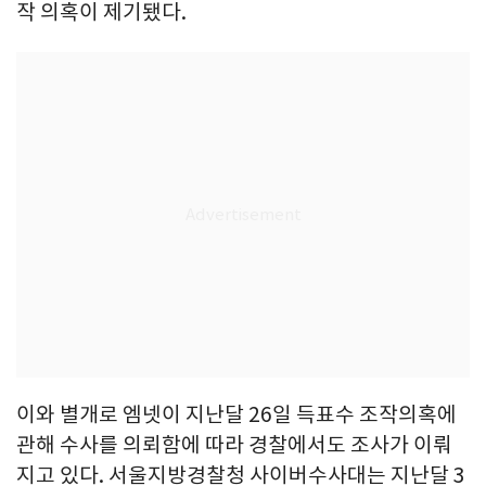
작 의혹이 제기됐다.
이와 별개로 엠넷이 지난달 26일 득표수 조작의혹에
관해 수사를 의뢰함에 따라 경찰에서도 조사가 이뤄
지고 있다. 서울지방경찰청 사이버수사대는 지난달 3