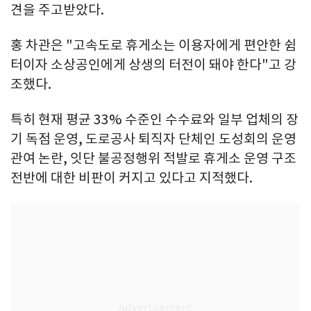
견을 주고받았다.
홍 차관은 "고속도로 휴게소는 이용자에게 편안한 쉼
터이자 소상공인에게 상생의 터전이 돼야 한다"고 강
조했다.
특히 현재 평균 33% 수준인 수수료와 일부 업체의 장
기 독점 운영, 도로공사 퇴직자 단체인 도성회의 운영
관여 논란, 잇단 불공정행위 적발로 휴게소 운영 구조
전반에 대한 비판이 커지고 있다고 지적했다.