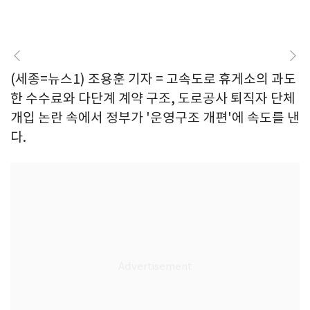
(세종=뉴스1) 조용훈 기자 = 고속도로 휴게소의 과도
한 수수료와 다단계 계약 구조, 도로공사 퇴직자 단체
개입 논란 속에서 정부가 '운영구조 개편'에 속도를 낸
다.