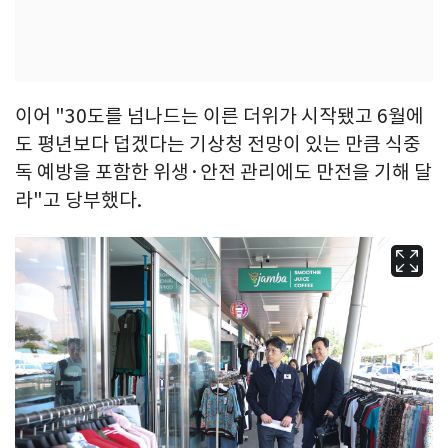
이어 "30도를 넘나드는 이른 더위가 시작됐고 6월에
도 평년보다 덥겠다는 기상청 전망이 있는 만큼 식중
독 예방을 포함한 위생·안전 관리에도 만전을 기해 달
라"고 당부했다.