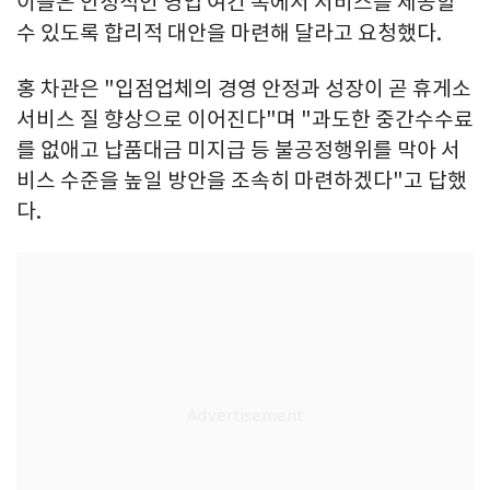
이들은 안정적인 영업 여건 속에서 서비스를 제공할
수 있도록 합리적 대안을 마련해 달라고 요청했다.
홍 차관은 "입점업체의 경영 안정과 성장이 곧 휴게소
서비스 질 향상으로 이어진다"며 "과도한 중간수수료
를 없애고 납품대금 미지급 등 불공정행위를 막아 서
비스 수준을 높일 방안을 조속히 마련하겠다"고 답했
다.