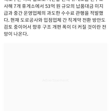
사해 7개 휴게소에서 53억 원 규모의 납품대금 미지
급과 중간 운영업체의 과도한 수수료 관행을 적발했
다. 현재 도로공사와 입점업체 간 직계약 전환 방안도
검토 중이어서 향후 구조 개편 폭이 더 커질 것이란 전
망이 나온다.