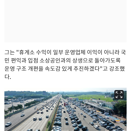
그는 "휴게소 수익이 일부 운영업체 이익이 아니라 국
민 편익과 입점 소상공인과의 상생으로 돌아가도록
운영 구조 개편을 속도감 있게 추진하겠다"고 강조했
다.