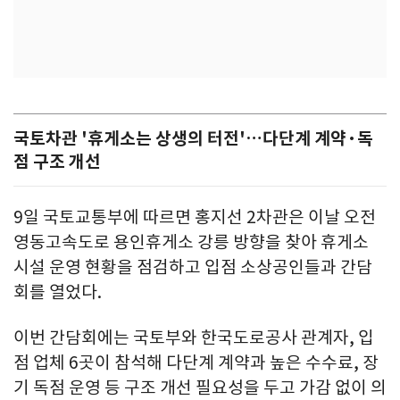
국토차관 '휴게소는 상생의 터전'…다단계 계약·독
점 구조 개선
9일 국토교통부에 따르면 홍지선 2차관은 이날 오전
영동고속도로 용인휴게소 강릉 방향을 찾아 휴게소
시설 운영 현황을 점검하고 입점 소상공인들과 간담
회를 열었다.
이번 간담회에는 국토부와 한국도로공사 관계자, 입
점 업체 6곳이 참석해 다단계 계약과 높은 수수료, 장
기 독점 운영 등 구조 개선 필요성을 두고 가감 없이 의