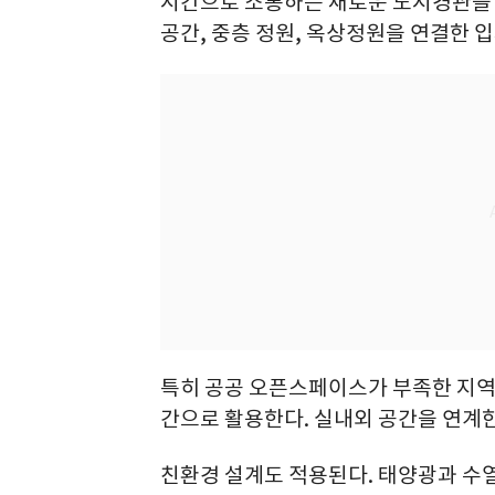
시간으로 소통하는 새로운 도시경관을 
공간, 중층 정원, 옥상정원을 연결한 
특히 공공 오픈스페이스가 부족한 지역
간으로 활용한다. 실내외 공간을 연계
친환경 설계도 적용된다. 태양광과 수