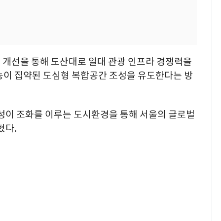
 개선을 통해 도산대로 일대 관광 인프라 경쟁력을
능이 집약된 도심형 복합공간 조성을 유도한다는 방
성이 조화를 이루는 도시환경을 통해 서울의 글로벌
혔다.