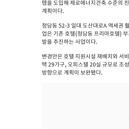
템을 도입해 제로에너지건축 수준의 친
계획이다.
청담동 52-3 일대 도산대로A 역세권
업은 기존 호텔(청담동 프리마호텔) 
발을 추진하는 사업이다.
변경안은 호텔 지원시설 재배치와 서비스
택 29가구, 오피스텔 20실 규모로 
방향으로 계획이 보완됐다.