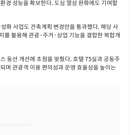
환경 성능을 확보한다. 도심 열섬 완화에도 기여할
 활성화 사업도 건축계획 변경안을 통과했다. 해당 사
부지를 활용해 관광·주거·상업 기능을 결합한 복합개
 동선 개선에 초점을 맞췄다. 호텔 75실과 공동주
조성되며 관광객 이용 편의성과 운영 효율성을 높이는