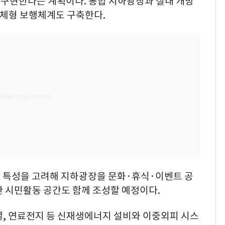
구현한다는 계획이다. 통합 지하광장과 실내 개방
입체형 보행체계도 구축한다.
 특성을 고려해 지하광장을 문화·휴식·이벤트 공
한 시민활동 공간도 함께 조성할 예정이다.
열, 연료전지 등 신재생에너지 설비와 이중외피 시스