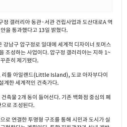
구정 갤러리아 동관·서관 건립사업과 도산대로A 역
획안을 통과했다고 13일 밝혔다.
 강남구 압구정로 일대에 세계적 디자이너 토머스
 조성하는 사업이다. 압구정 갤러리아는 지하 1~
 꾸준히 제기됐다.
리틀 아일랜드(Little Island), 도쿄 아자부다이
크를 설계한 세계적인 건축가다.
건축물 2개 동이 들어선다. 기존 백화점 중심의 폐
간으로 조성된다.
으로 연결한 투명형 구조를 통해 시민과 도시가 실