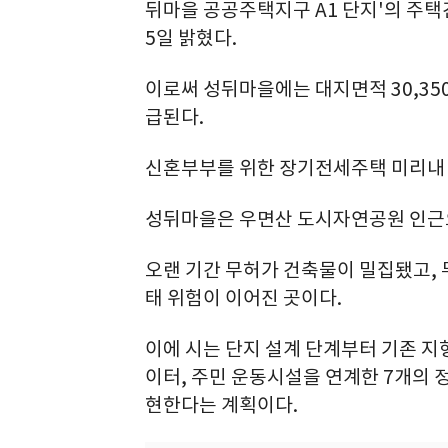
뒤마을 공공주택지구 A1 단지'의 주택
5일 밝혔다.
이로써 성뒤마을에는 대지면적 30,350
급된다.
신혼부부를 위한 장기전세주택 미리내 집
성뒤마을은 우면산 도시자연공원 인근으
오랜 기간 무허가 건축물이 밀집됐고, 
태 위험이 이어진 곳이다.
이에 시는 단지 설계 단계부터 기존 지
이터, 주민 운동시설을 연계한 7개의 
현한다는 계획이다.