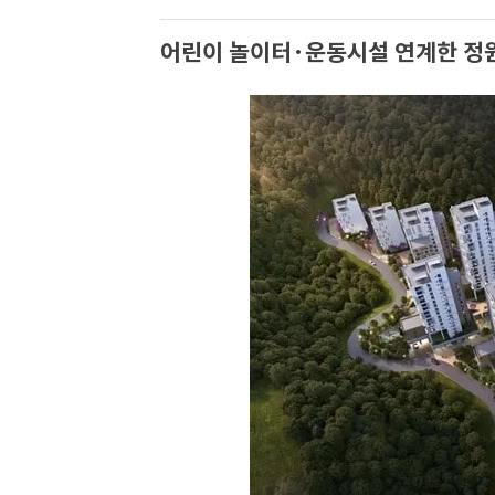
어린이 놀이터·운동시설 연계한 정원