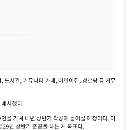
 도서관, 커뮤니티 카페, 어린이집, 경로당 등 커뮤
 배치했다.
인을 거쳐 내년 상반기 착공에 들어설 예정이다. 이
2029년 상반기 준공을 하는 게 목표다.