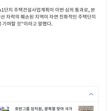
A1단지 주택건설사업계획이 이번 심의 통과로, 본
면산 자락의 훼손된 지역이 자연 친화적인 주택단지
 기여할 것"이라고 말했다.
호반그룹 임직원, 광복절 맞아 국가