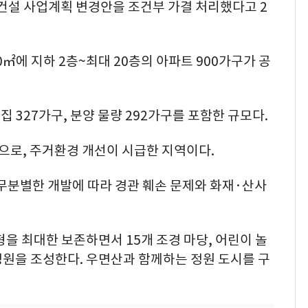
건설 사업계획 변경안을 조건부 가결 처리했다고 2
㎡에 지하 2층~최대 20층의 아파트 900가구가 공
 327가구, 분양 물량 292가구를 포함한 규모다.
로, 주거환경 개선이 시급한 지역이다.
무분별한 개발에 따라 경관 훼손 문제와 화재·산사
형을 최대한 보존하면서 15개 조경 마당, 어린이 놀
정원을 조성한다. 우면산과 함께하는 정원 도시를 구