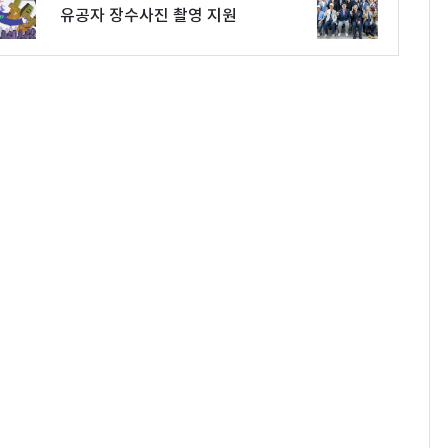
유공자 장수사진 촬영 지원