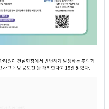
안전관리원이 건설현장에서 빈번하게 발생하는 추락과
요사고 예방 공모전'을 개최한다고 18일 밝혔다.