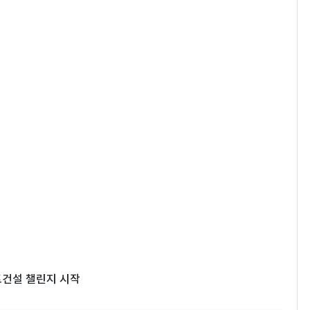
트건설 챌린지 시작