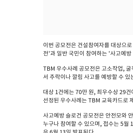
이번 공모전은 건설참여자를 대상으로 하
전'과 일반 국민이 참여하는 '사고예방
TBM 우수사례 공모전은 고소작업, 굴
서 추락이나 깔림 사고를 예방할 수 있
대상 1건에는 70만 원, 최우수상 29건
선정된 우수사례는 TBM 교육카드로 
사고예방 슬로건 공모전은 안전모와 안
누구나 참여할 수 있으며, 접수는 5월
은 6월 13일 발표된다.