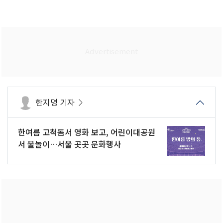
한지명 기자
한여름 고척돔서 영화 보고, 어린이대공원
서 물놀이…서울 곳곳 문화행사