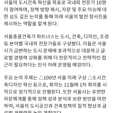
서울의 도시건축 혁신을 목표로 국내외 전문가 10명
이 참여하며, 정책 방향 제시, 자문 및 주요 이슈에 대
한 심도 깊은 논의를 통해 미래 서울의 발전 청사진을
제시하는 역할을 맡게 된다.
서울총괄건축가 파트너스는 도시, 건축, 디자인, 조경
등 분야별 국내외 전문가들로 구성됐다. 이들은 서울
시가 급변하는 도시 문제에 효과적으로 대응하고 글
로벌 경쟁력 강화를 위해 더 전문적이고 전략적인 접
근이 필요하다는 인식 아래 운영될 예정이다.
주요 논의 주제는 △100년 서울 미래 구상 △도시건
축디자인 혁신 등으로, 회의는 11월에 1차 회의를 시
작으로 정기적으로 진행된다. 또한 서울시는 유연한
자문체계를 통해 정책 성과 분석과 보완 방안을 마련
하여, 서울의 도시공간과 건축정책의 질적 향상과 글