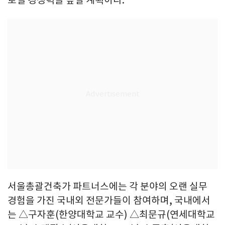
로벌 경쟁력을 높일 계획이다.
서울총괄건축가 파트너스에는 각 분야의 오랜 실무
경험을 가진 국내외 전문가들이 참여하며, 국내에서
는 △구자훈(한양대학교 교수) △최문규(연세대학교