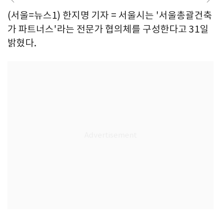
(서울=뉴스1) 한지명 기자 = 서울시는 '서울총괄건축
가 파트너스'라는 전문가 협의체를 구성한다고 31일
밝혔다.