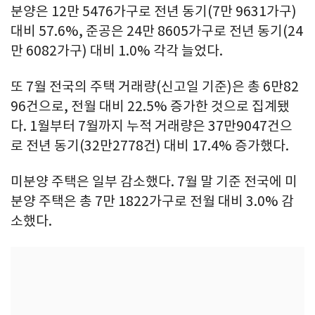
분양은 12만 5476가구로 전년 동기(7만 9631가구)
대비 57.6%, 준공은 24만 8605가구로 전년 동기(24
만 6082가구) 대비 1.0% 각각 늘었다.
또 7월 전국의 주택 거래량(신고일 기준)은 총 6만82
96건으로, 전월 대비 22.5% 증가한 것으로 집계됐
다. 1월부터 7월까지 누적 거래량은 37만9047건으
로 전년 동기(32만2778건) 대비 17.4% 증가했다.
미분양 주택은 일부 감소했다. 7월 말 기준 전국에 미
분양 주택은 총 7만 1822가구로 전월 대비 3.0% 감
소했다.