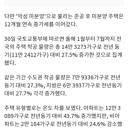
다만 '악성 미분양'으로 불리는 준공 후 미분양 주택은
12개월 연속 증가세를 이어갔다.
30일 국토교통부에 따르면 올해 1월부터 7월까지 전
국의 주택 착공 물량은 총 14만 3273가구로 전년 동
기(11만 2412가구) 대비 27.5% 증가한 것으로 집계
됐다.
같은 기간 수도권 착공 물량은 7만 9336가구로 전년
동기 대비 27.3%, 지방은 6만 3937가구로 전년동기
대비 27.7% 각각 증가했다.
주택 유형별로는 온도 차를 보였다. 아파트는 12만 3
089가구로 전년동기 대비 43.7% 증가했지만, 비아
파트는 2만 184가구로 전년동기 대비 24.6% 감소했