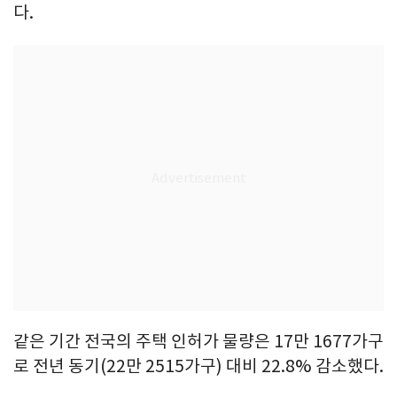
다.
같은 기간 전국의 주택 인허가 물량은 17만 1677가구
로 전년 동기(22만 2515가구) 대비 22.8% 감소했다.