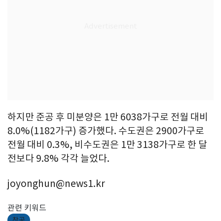
하지만 준공 후 미분양은 1만 6038가구로 전월 대비
8.0%(1182가구) 증가했다. 수도권은 2900가구로
전월 대비 0.3%, 비수도권은 1만 3138가구로 한 달
전보다 9.8% 각각 늘었다.
joyonghun@news1.kr
관련 키워드
착공