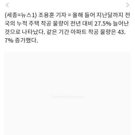
(세종=뉴스1) 조용훈 기자 = 올해 들어 지난달까지 전
국의 누적 주택 착공 물량이 전년 대비 27.5% 늘어난
것으로 나타났다. 같은 기간 아파트 착공 물량은 43.
7% 증가했다.