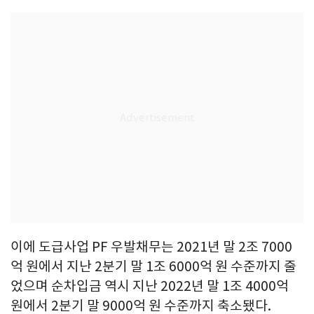
이에 도급사업 PF 우발채무는 2021년 말 2조 7000
억 원에서 지난 2분기 말 1조 6000억 원 수준까지 줄
었으며 순차입금 역시 지난 2022년 말 1조 4000억
원에서 2분기 말 9000억 원 수준까지 축소됐다.