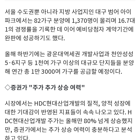
서울 수도권뿐 아니라 지방 사업지인 대구 범어 아이
파크에서는 82가구 분양에 1,370명이 몰리며 16.7대
1의 경쟁률을 기록한 데 이어 예비당첨자 계약기간에
완판에 성공하기도 했다.
올해 하반기에는 광운대역세권 개발사업과 천안성성
5·6지구 등 1천여 가구 이상의 대규모 단지들을 분양
해 연간 총 1만 3000여 가구를 공급할 예정이다.
◇증권가 "주가 추가 상승 여력"
시장에서는 HDC현대산업개발의 질적, 양적 성장에
대한 기대감이 반영된 지표들이 속속 나오고 있다. H
DC현대산업개발 주가는 올해만 80% 넘게 상승했지
만, 증권가에서는 추가 상승 여력이 충분하다고 분석
하고 있다.