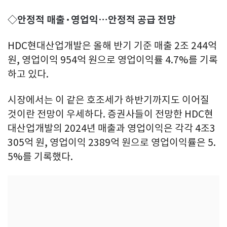
◇안정적 매출·영업익…안정적 공급 전망
HDC현대산업개발은 올해 반기 기준 매출 2조 244억
원, 영업이익 954억 원으로 영업이익률 4.7%를 기록
하고 있다.
시장에서는 이 같은 호조세가 하반기까지도 이어질
것이란 전망이 우세하다. 증권사들이 전망한 HDC현
대산업개발의 2024년 매출과 영업이익은 각각 4조3
305억 원, 영업이익 2389억 원으로 영업이익률은 5.
5%를 기록했다.