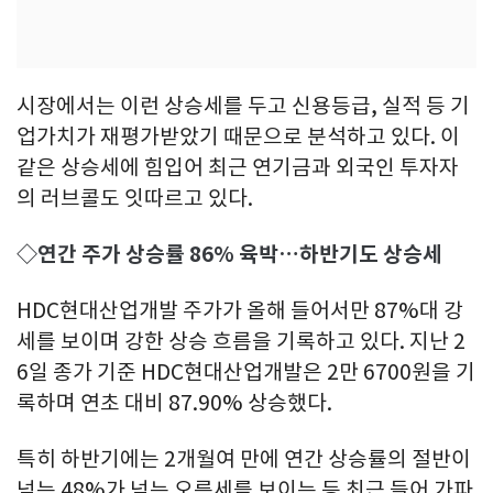
시장에서는 이런 상승세를 두고 신용등급, 실적 등 기
업가치가 재평가받았기 때문으로 분석하고 있다. 이
같은 상승세에 힘입어 최근 연기금과 외국인 투자자
의 러브콜도 잇따르고 있다.
◇연간 주가 상승률 86% 육박…하반기도 상승세
HDC현대산업개발 주가가 올해 들어서만 87%대 강
세를 보이며 강한 상승 흐름을 기록하고 있다. 지난 2
6일 종가 기준 HDC현대산업개발은 2만 6700원을 기
록하며 연초 대비 87.90% 상승했다.
특히 하반기에는 2개월여 만에 연간 상승률의 절반이
넘는 48%가 넘는 오름세를 보이는 등 최근 들어 가파