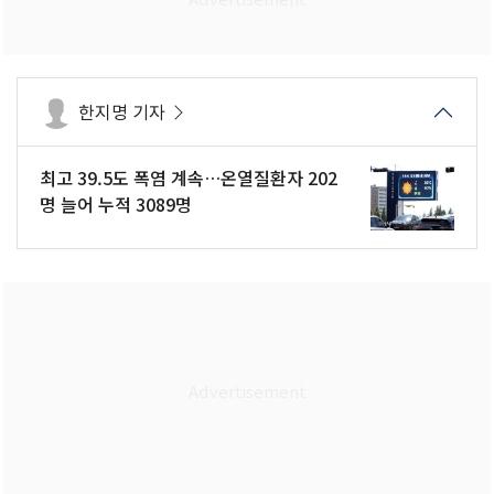
한지명 기자
최고 39.5도 폭염 계속…온열질환자 202
명 늘어 누적 3089명