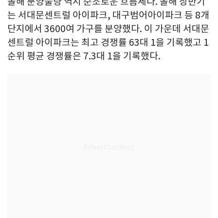
올해 분양물량 역시 순조로운 흐름세다. 올해 상반기
는 서대문센트럴 아이파크, 대구범어아이파크 등 8개
단지에서 3600여 가구를 분양했다. 이 가운데 서대문
센트럴 아이파크는 최고 경쟁률 63대 1을 기록했고 1
순위 평균 경쟁률은 7.3대 1을 기록했다.