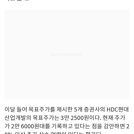
이달 들어 목표주가를 제시한 5개 증권사의 HDC현대
산업개발의 목표주가는 3만 2500원이다. 현재 주가
가 2만 6000원대를 기록하고 있다는 점을 감안하면 2