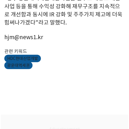
사업 등을 통해 수익성 강화해 재무구조를 지속적으
로 개선함과 동시에 IR 강화 및 주주가치 제고에 더욱
힘써나가겠다"라고 말했다.
hjm@news1.kr
관련 키워드
HDC현대산업개발
광운대역세권