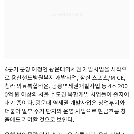
4분기 분양 예정인 광운대역세권 개발사업을 시작으
로 용산철도병원부지 개발사업, 잠실 스포츠/MICE,
청라 의료복합타운, 공릉역세권개발사업 등 4조 200
0억 원 이상의 서울 수도권 복합개발 사업들이 줄지어
대기 중이다. 광운대 역세권 개발사업은 상업부지와
더불어 일부 주거 단지의 운영 사업으로 현금흐름 창
출에도 기여할 것으로 보인다.