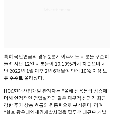
특히 국민연금의 경우 2분기 이후에도 지분을 꾸준히
늘려 지난 12일 지분율이 10.10%까지 치솟으며 지
난 2022년 1월 이후 2년 6개월여 만에 10% 이상 보
유 주주로 올라섰다.
HDC현대산업개발 관계자는 "올해 신용등급 상승에
더해 안정적인 영업실적과 같은 재무적 성과가 최근
강한 주가 상승 흐름의 원동력으로 분석된다"라며
“향후 광운대역세권개발사업을 필두로 대규모 개발