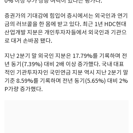
0% 이상 추가 상승 여력이 있다는 평가다.
증권가의 기대감에 힘입어 증시에서는 외국인과 연기
금의 러브콜을 한 몸에 받고 있다. 최근 1년 HDC현대
산업개발 지분은 개인투자자들에서 외국인과 기관으
로 대거 손바꿈 됐다.
지난 2분기 말 외국인 지분은 17.79%를 기록하며 전
년 동기(7.39%) 대비 2배 이상 증가했다. 국내 대표
적인 기관투자자인 국민연금 지분 역시 지난 2분기 말
기준 8.59%를 기록하며 전년 동기(5.65%) 대비 2%
P가량 증가했다.