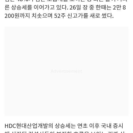
른 상승세를 이어가고 있다. 26일 장 중 한때는 2만 8
200원까지 치솟으며 52주 신고가를 새로 썼다.
HDC현대산업개발의 상승세는 연초 이후 국내 증시