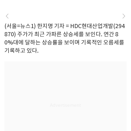
(서울=뉴스1) 한지명 기자 = HDC현대산업개발(294
870) 주가가 최근 가파른 상승세를 보인다. 연간 8
0%대에 달하는 상승률을 보이며 기록적인 오름세를
기록하고 있다.