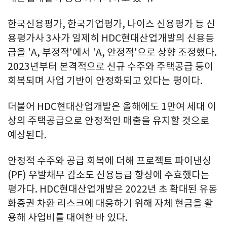
한국신용평가, 한국기업평가, 나이스 신용평가 등 신
용평가사 3사가 일제히 HDC현대산업개발의 신용등
급을 'A, 부정적'에서 'A, 안정적'으로 상향 조정했다.
2023년부터 본격적으로 신규 수주와 주택공급 등이
회복되며 사업 기반이 안정화되고 있다는 평이다.
더불어 HDC현대산업개발은 올해에도 1만여 세대 이
상의 주택공급으로 안정적인 매출을 유지할 것으로
예상된다.
안정적 수주와 공급 회복에 더해 프로젝트 파이낸싱
(PF) 우발채무 감소도 신용등급 향상에 주효했다는
평가다. HDC현대산업개발은 2022년 초 확대된 유동
화증권 차환 리스크에 대응하기 위해 자체 현금을 활
용해 사업비를 대여한 바 있다.