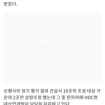
받았다.
신평사의 정기 평가 결과 건설사 10곳의 조정 대상 가
운데 2곳만 상향조정 됐는데 그 중 한자리에 HDC현
대산업개발이 당당히 자리하고 있다.