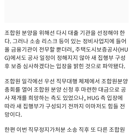
조합원 분양을 위해선 다시 대출 기관을 선정해야 한
다. 그러나 소송 리스크 등이 있는 정비사업지에 들어
올 금융기관이 전무할 뿐더러, 주택도시보증공사(HU
G)에서도 공사 일정이 정해지지 않아 새 집행부 구성
후 보증 심사하겠다는 입장을 밝힌 것으로 파악됐다.
조합원 일각에선 우선 직무대행 체제에서 조합원분양
총회를 열어 조합원 분양 신청 후 마련한 대금으로 공
사 재개를 희망하는 측도 있었으나, HUG 측 입장에
따라 새 집행부가 구성되기 전까지 이마저도 힘들 전
망이다.
한편 이번 직무정지가처분 소송 직후 또 다른 조합원