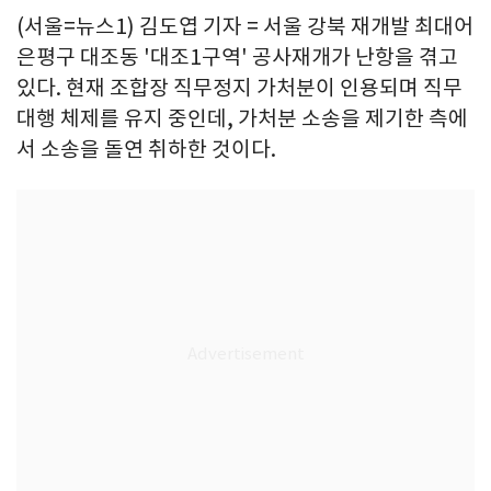
(서울=뉴스1) 김도엽 기자 = 서울 강북 재개발 최대어
은평구 대조동 '대조1구역' 공사재개가 난항을 겪고
있다. 현재 조합장 직무정지 가처분이 인용되며 직무
대행 체제를 유지 중인데, 가처분 소송을 제기한 측에
서 소송을 돌연 취하한 것이다.