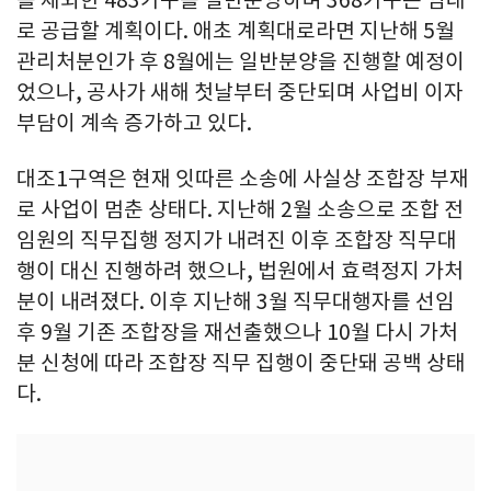
로 공급할 계획이다. 애초 계획대로라면 지난해 5월
관리처분인가 후 8월에는 일반분양을 진행할 예정이
었으나, 공사가 새해 첫날부터 중단되며 사업비 이자
부담이 계속 증가하고 있다.
대조1구역은 현재 잇따른 소송에 사실상 조합장 부재
로 사업이 멈춘 상태다. 지난해 2월 소송으로 조합 전
임원의 직무집행 정지가 내려진 이후 조합장 직무대
행이 대신 진행하려 했으나, 법원에서 효력정지 가처
분이 내려졌다. 이후 지난해 3월 직무대행자를 선임
후 9월 기존 조합장을 재선출했으나 10월 다시 가처
분 신청에 따라 조합장 직무 집행이 중단돼 공백 상태
다.