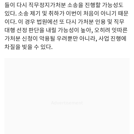
들이 다시 직무정지가처분 소송을 진행할 가능성도
있다. 소송 제기 및 취하가 이번이 처음이 아니기 때문
이다. 이 경우 법원에선 또 다시 가처분 인용 및 직무
대행 선정 판단을 내릴 가능성이 높아, 오히려 잇따른
가처분 신청이 악용될 우려뿐만 아니라, 사업 진행에
차질을 빚을 수 있다.