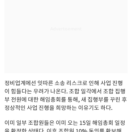
정비업계에선 잇따른 소송 리스크로 인해 사업 진행
이 힘들다는 우려가 나온다. 조합 일각에서 조합 집행
부 전원에 대한 해임총회를 통해, 새 집행부를 꾸린 후
정상적인 사업 진행을 희망하는 이유기도 하다.
이미 일부 조합원들은 이미 오는 15일 해임총회 일정
을 확정한 상태다. 이후 조합원 10% 동의를 확보해