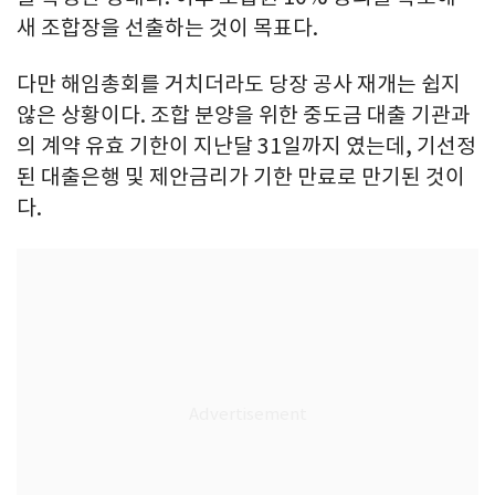
새 조합장을 선출하는 것이 목표다.
다만 해임총회를 거치더라도 당장 공사 재개는 쉽지
않은 상황이다. 조합 분양을 위한 중도금 대출 기관과
의 계약 유효 기한이 지난달 31일까지 였는데, 기선정
된 대출은행 및 제안금리가 기한 만료로 만기된 것이
다.