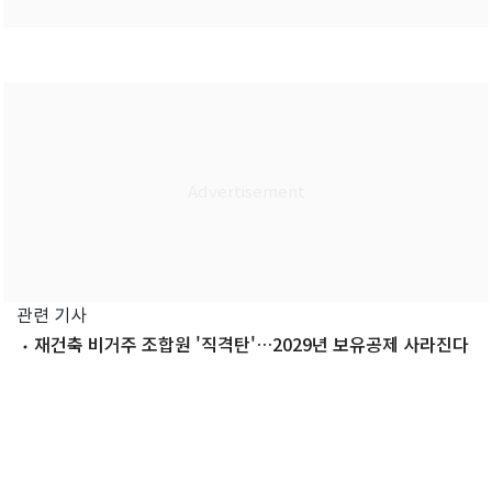
관련 기사
재건축 비거주 조합원 '직격탄'…2029년 보유공제 사라진다