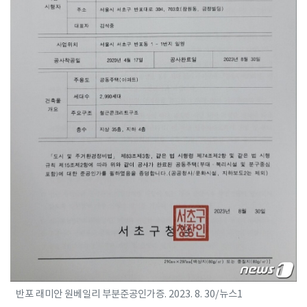
반포 래미안 원베일리 부분준공인가증. 2023. 8. 30/뉴스1