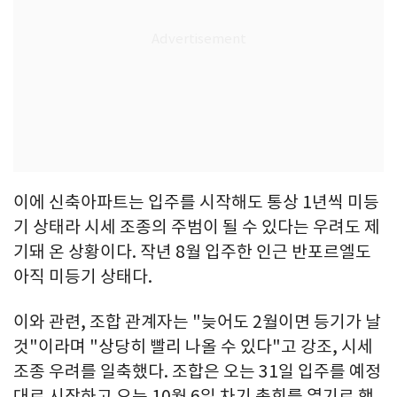
이에 신축아파트는 입주를 시작해도 통상 1년씩 미등
기 상태라 시세 조종의 주범이 될 수 있다는 우려도 제
기돼 온 상황이다. 작년 8월 입주한 인근 반포르엘도
아직 미등기 상태다.
이와 관련, 조합 관계자는 "늦어도 2월이면 등기가 날
것"이라며 "상당히 빨리 나올 수 있다"고 강조, 시세
조종 우려를 일축했다. 조합은 오는 31일 입주를 예정
대로 시작하고 오는 10월 6일 차기 총회를 열기로 했