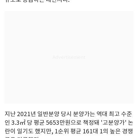
지난 2021년 일반분양 당시 분양가는 역대 최고 수준
인 3.3㎡ 당 평균 5653만원으로 책정돼 '고분양가' 논
란이 일기도 했지만, 1순위 평균 161대 1의 높은 경쟁