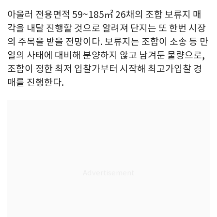
아울러 전용면적 59~185㎡ 26채의 조합 보류지 매
각을 내달 진행할 것으로 알려져 단지는 또 한번 시장
의 주목을 받을 전망이다. 보류지는 조합이 소송 등 만
일의 사태에 대비해 분양하지 않고 남겨둔 물량으로,
조합이 정한 최저 입찰가부터 시작해 최고가입찰 경
매를 진행한다.