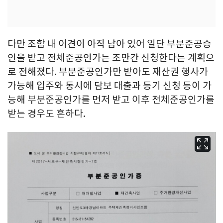
다만 조합 내 이견이 아직 남아 있어 일단 부분준공승
인을 받고 전체준공인가는 조만간 신청한다는 계획으
로 전해졌다. 부분준공인가만 받아도 재산권 행사가
가능해 입주와 동시에 담보 대출과 등기 신청 등이 가
능해 부분준공인가를 먼저 받고 이후 전체준공인가를
받는 경우도 흔하다.