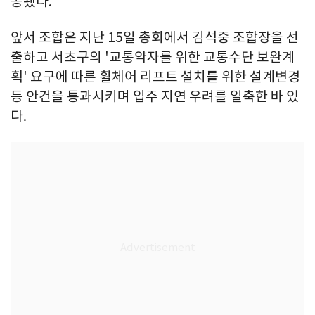
공됐다.
앞서 조합은 지난 15일 총회에서 김석중 조합장을 선
출하고 서초구의 '교통약자를 위한 교통수단 보완계
획' 요구에 따른 휠체어 리프트 설치를 위한 설계변경
등 안건을 통과시키며 입주 지연 우려를 일축한 바 있
다.