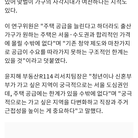
있어 맞벌이 가구의 사각지대가 여전하다는 지적도
있다.
이 연구위원은 "주택 공급을 늘린다고 하더라도 출산
가구가 원하는 주택은 서울·수도권과 합리적인 가격
에 몰릴 수밖에 없다"며 "기존 청약 제도와 마찬가지
로 공급이 수요를 따라가지 못하는 구조적인 한계는
있을 것"이라고 덧붙였다.
윤지해 부동산R114 리서치팀장은 "청년이나 신혼부
부가 가고 싶은 지역이 궁극적으로는 서울 도심권인
데, 주택 공급에는 한계가 있을 수밖에 없다"며 "궁극
적으로는 가고 싶은 지역을 다변화하고 직장과 주거
근접성을 높이는 게 중요하다"고 말했다.