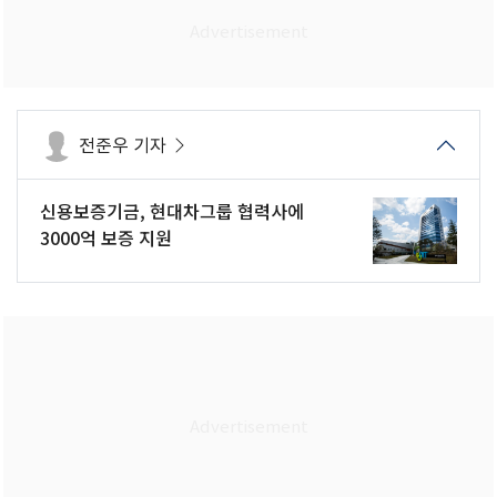
전준우 기자
신용보증기금, 현대차그룹 협력사에
3000억 보증 지원