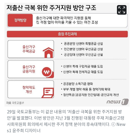
29일 국토교통부는 이 같은 내용의 '저출산 극복을 위한 주거지원 방
안'을 발표했다. 이번 방안은 지난 3월 진행된 대통령 주재 저출산고령
사회위원회 회의에서 제시한 주거 정책 분야의 후속대책이다. ⓒ New
s1 윤주희 디자이너