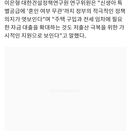
이은형 대한건설정책연구원 연구위원은 "신생아 특
별공급에 '혼인 여부 무관'까지 정부의 적극적인 정책
의지가 엿보인다"며 "주택 구입과 전세 임차에 필요
한 자금 대출을 확대하는 것도 저출산 극복을 위한 가
시적인 지원으로 보인다"고 말했다.