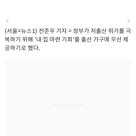
(서울=뉴스1) 전준우 기자 = 정부가 저출산 위기를 극
복하기 위해 '내 집 마련 기회'를 출산 가구에 우선 제
공하기로 했다.