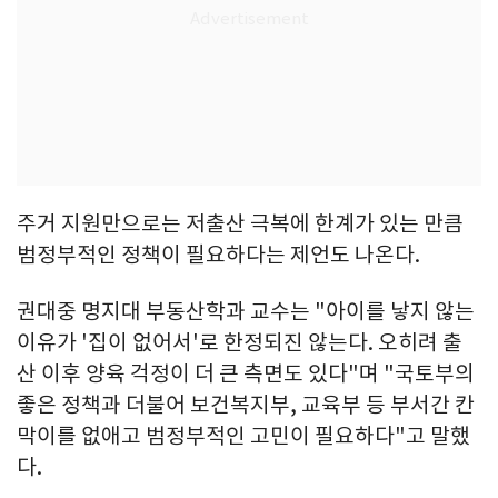
주거 지원만으로는 저출산 극복에 한계가 있는 만큼
범정부적인 정책이 필요하다는 제언도 나온다.
권대중 명지대 부동산학과 교수는 "아이를 낳지 않는
이유가 '집이 없어서'로 한정되진 않는다. 오히려 출
산 이후 양육 걱정이 더 큰 측면도 있다"며 "국토부의
좋은 정책과 더불어 보건복지부, 교육부 등 부서간 칸
막이를 없애고 범정부적인 고민이 필요하다"고 말했
다.