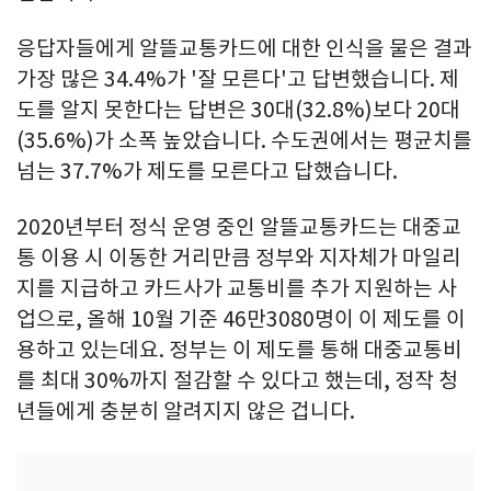
응답자들에게 알뜰교통카드에 대한 인식을 물은 결과
가장 많은 34.4%가 '잘 모른다'고 답변했습니다. 제
도를 알지 못한다는 답변은 30대(32.8%)보다 20대
(35.6%)가 소폭 높았습니다. 수도권에서는 평균치를
넘는 37.7%가 제도를 모른다고 답했습니다.
2020년부터 정식 운영 중인 알뜰교통카드는 대중교
통 이용 시 이동한 거리만큼 정부와 지자체가 마일리
지를 지급하고 카드사가 교통비를 추가 지원하는 사
업으로, 올해 10월 기준 46만3080명이 이 제도를 이
용하고 있는데요. 정부는 이 제도를 통해 대중교통비
를 최대 30%까지 절감할 수 있다고 했는데, 정작 청
년들에게 충분히 알려지지 않은 겁니다.