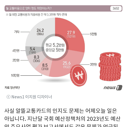
ⓒ News1 이지원 디자이너
사실 알뜰교통카드의 인지도 문제는 어제오늘 일은
아닙니다. 지난달 국회 예산정책처의 2023년도 예산
안 주요사업 평가 보고서에서도 같은 문제가 언급된