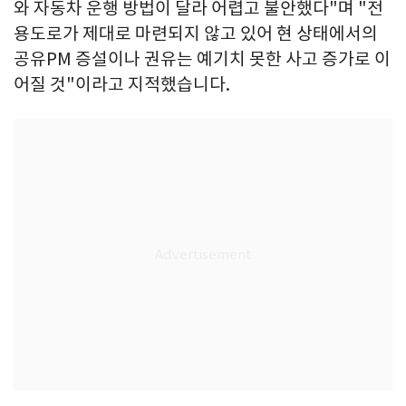
와 자동차 운행 방법이 달라 어렵고 불안했다"며 "전
용도로가 제대로 마련되지 않고 있어 현 상태에서의
공유PM 증설이나 권유는 예기치 못한 사고 증가로 이
어질 것"이라고 지적했습니다.