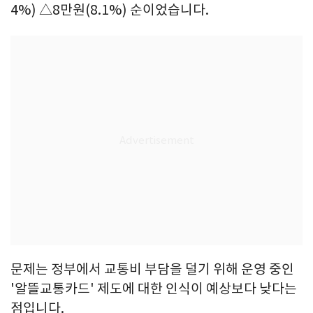
4%) △8만원(8.1%) 순이었습니다.
문제는 정부에서 교통비 부담을 덜기 위해 운영 중인
'알뜰교통카드' 제도에 대한 인식이 예상보다 낮다는
점입니다.