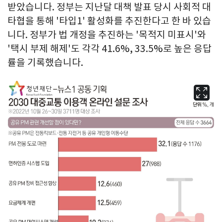
받았습니다. 정부는 지난달 대책 발표 당시 사회적 대
타협을 통해 '타입1' 활성화를 추진한다고 한 바 있습
니다. 정부가 법 개정을 추진하는 '목적지 미표시'와
'택시 부제 해제'도 각각 41.6%, 33.5%로 높은 응답
률을 기록했습니다.