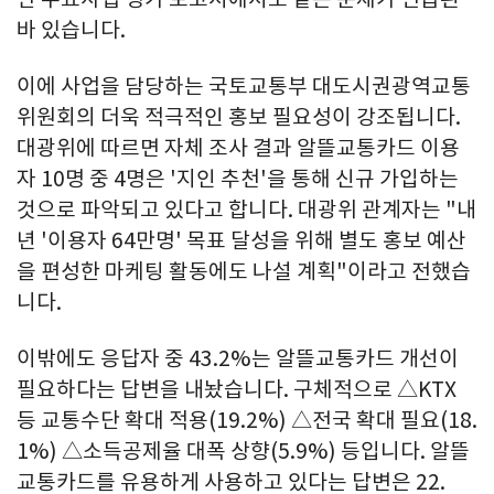
바 있습니다.
이에 사업을 담당하는 국토교통부 대도시권광역교통
위원회의 더욱 적극적인 홍보 필요성이 강조됩니다.
대광위에 따르면 자체 조사 결과 알뜰교통카드 이용
자 10명 중 4명은 '지인 추천'을 통해 신규 가입하는
것으로 파악되고 있다고 합니다. 대광위 관계자는 "내
년 '이용자 64만명' 목표 달성을 위해 별도 홍보 예산
을 편성한 마케팅 활동에도 나설 계획"이라고 전했습
니다.
이밖에도 응답자 중 43.2%는 알뜰교통카드 개선이
필요하다는 답변을 내놨습니다. 구체적으로 △KTX
등 교통수단 확대 적용(19.2%) △전국 확대 필요(18.
1%) △소득공제율 대폭 상향(5.9%) 등입니다. 알뜰
교통카드를 유용하게 사용하고 있다는 답변은 22.