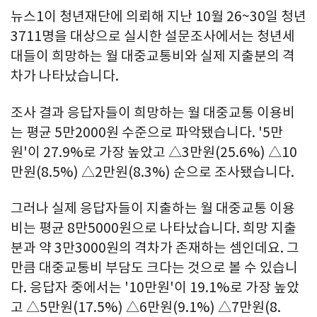
뉴스1이 청년재단에 의뢰해 지난 10월 26~30일 청년
3711명을 대상으로 실시한 설문조사에서는 청년세
대들이 희망하는 월 대중교통비와 실제 지출분의 격
차가 나타났습니다.
조사 결과 응답자들이 희망하는 월 대중교통 이용비
는 평균 5만2000원 수준으로 파악됐습니다. '5만
원'이 27.9%로 가장 높았고 △3만원(25.6%) △10
만원(8.5%) △2만원(8.3%) 순으로 조사됐습니다.
그러나 실제 응답자들이 지출하는 월 대중교통 이용
비는 평균 8만5000원으로 나타났습니다. 희망 지출
분과 약 3만3000원의 격차가 존재하는 셈인데요. 그
만큼 대중교통비 부담도 크다는 것으로 볼 수 있습니
다. 응답자 중에서는 '10만원'이 19.1%로 가장 높았
고 △5만원(17.5%) △6만원(9.1%) △7만원(8.