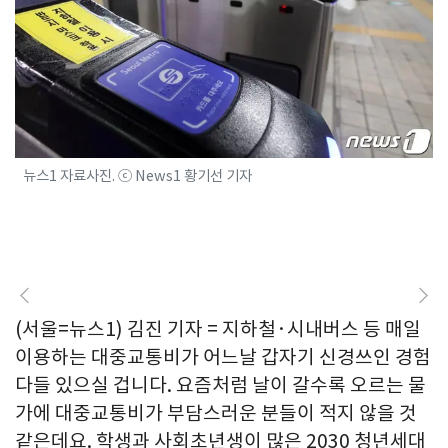
뉴스1 자료사진. ⓒ News1 황기선 기자
(서울=뉴스1) 김진 기자 = 지하철·시내버스 등 매일
이용하는 대중교통비가 어느날 갑자기 신경쓰인 경험
다들 있으실 겁니다. 요즘처럼 날이 갈수록 오르는 물
가에 대중교통비가 부담스러운 분들이 적지 않을 것
같은데요. 학생과 사회초년생이 많은 2030 청년세대