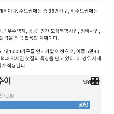
계획이다. 수도권에는 총 36만가구, 비수도권에는
인근 우수택지, 공공·민간 도심복합사업, 정비사업,
물량을 적극 활용할 계획이다.
총 7만6000가구를 인허가할 예정으로, 이중 5만40
과 역세권 첫집의 특징을 담고 있다. 이 경우 시세
지가 적용된다.