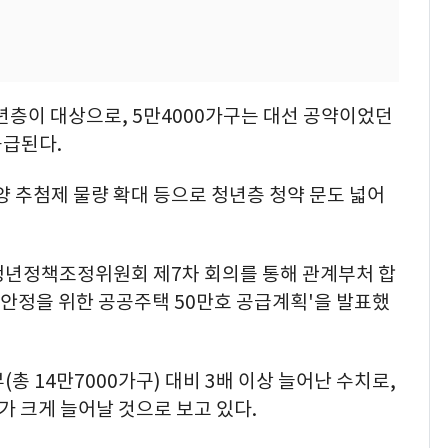
년층이 대상으로, 5만4000가구는 대선 공약이었던
공급된다.
양 추첨제 물량 확대 등으로 청년층 청약 문도 넓어
청년정책조정위원회 제7차 회의를 통해 관계부처 합
안정을 위한 공공주택 50만호 공급계획'을 발표했
총 14만7000가구) 대비 3배 이상 늘어난 수치로,
가 크게 늘어날 것으로 보고 있다.