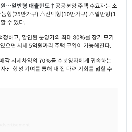
지원…일반형 대출한도↑
공공분양 주택 수요자는 소
나눔형(25만가구) △선택형(10만가구) △일반형(1
할 수 있다.
책정하고, 할인된 분양가의 최대 80%를 장기 모기
만 있으면 시세 5억원짜리 주택 구입이 가능해진다.
시 매각 시세차익의 70%를 수분양자에게 귀속하는
산 형성 기여를 통해 내 집 마련 기회를 넓힐 수