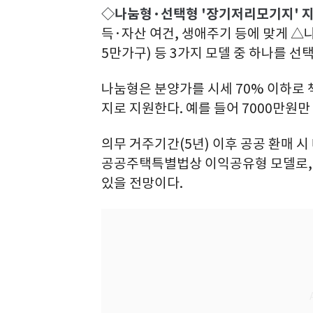
◇나눔형·선택형 '장기저리모기지' 
득·자산 여건, 생애주기 등에 맞게 △
5만가구) 등 3가지 모델 중 하나를 선택
나눔형은 분양가를 시세 70% 이하로 
지로 지원한다. 예를 들어 7000만원
의무 거주기간(5년) 이후 공공 환매 
공공주택특별법상 이익공유형 모델로, 자
있을 전망이다.