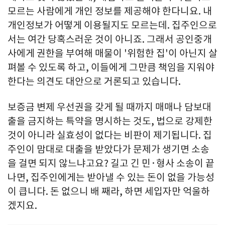
모르는 사람에게 개인 정보를 제공해야 한다니요. 내
개인정보가 어떻게 이용될지도 모르는데. 집주인으로
서는 여간 당혹스러운 것이 아니죠. 그래서 공인중개
사에게 권한을 부여해 매물이 '위험한 집'이 아닌지 살
펴볼 수 있도록 하고, 이들에게 그만큼 책임을 지워야
한다는 의견도 대안으로 거론되고 있습니다.
보증금 변제 우선권을 갖게 될 때까지 매매나 담보대
출을 금지하는 특약을 명시하는 것도, 법으로 강제한
것이 아니라 실효성이 없다는 비판이 제기됩니다. 집
주인이 맘대로 대출을 받았다가 문제가 생기면 소송
을 걸면 되지 않느냐고요? 길고 긴 민·형사 소송이 끝
나면, 집주인에게는 받아낼 수 있는 돈이 없을 가능성
이 큽니다. 돈 없으니 배 째라, 하면 세입자만 억울하
겠지요.