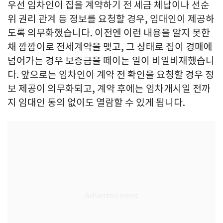
우선 임차인이 집을 계약하기 전 세금 체납이나 선순
위 권리 관계 등 정보를 요청할 경우, 임대인이 제공하
도록 의무화했습니다. 이전엔 이런 내용을 알지 못한
채 깜깜이로 전세계약을 맺고, 그 상태로 집이 경매에
넘어가는 경우 보증금을 떼이는 일이 비일비재했습니
다. 앞으로는 임차인이 계약 전 확인을 요청할 경우 정
보 제공이 의무화되고, 계약 후에는 임차개시일 전까
지 임대인 동의 없이도 열람할 수 있게 됩니다.