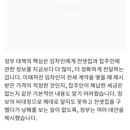
정부 대책의 핵심은 임차인에게 전셋집과 집주인에
관한 정보를 지금보다 더 많이, 더 정확하게 전달하는
겁니다. 이때까진 임차인이 전세 계약을 맺을 때 제시
받은 가격이 적정한 것인지, 집주인이 체납한 세금은
없는지 같은 기본적인 내용도 알기 어려웠습니다. 정
보의 비대칭으로 제대로 알지도 못하고 전셋집을 구
했다가 낭패를 보는 일이 없도록, 정부는 여러 대안을
제시했습니다.