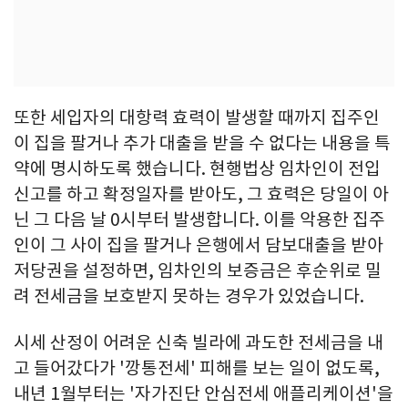
또한 세입자의 대항력 효력이 발생할 때까지 집주인
이 집을 팔거나 추가 대출을 받을 수 없다는 내용을 특
약에 명시하도록 했습니다. 현행법상 임차인이 전입
신고를 하고 확정일자를 받아도, 그 효력은 당일이 아
닌 그 다음 날 0시부터 발생합니다. 이를 악용한 집주
인이 그 사이 집을 팔거나 은행에서 담보대출을 받아
저당권을 설정하면, 임차인의 보증금은 후순위로 밀
려 전세금을 보호받지 못하는 경우가 있었습니다.
시세 산정이 어려운 신축 빌라에 과도한 전세금을 내
고 들어갔다가 '깡통전세' 피해를 보는 일이 없도록,
내년 1월부터는 '자가진단 안심전세 애플리케이션'을