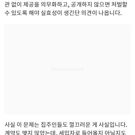
관 없이 제공을 의무화하고, 공개하지 않으면 처벌할
수 있도록 해야 실효성이 생긴단 의견이 나옵니다.
사실 이 문제는 집주인들도 껄끄러운 게 사실입니다.
계약도 맺지 않았는데, 세입자로 들어올지 아닐지도