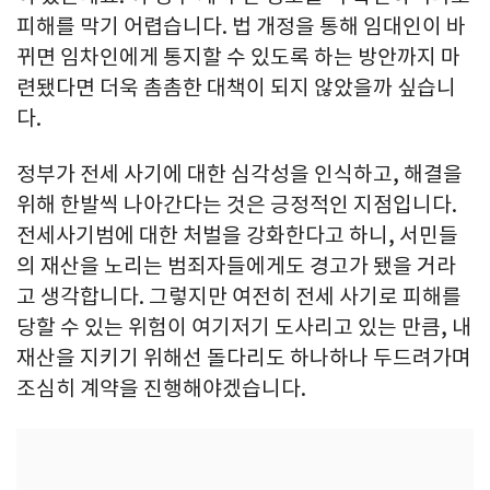
피해를 막기 어렵습니다. 법 개정을 통해 임대인이 바
뀌면 임차인에게 통지할 수 있도록 하는 방안까지 마
련됐다면 더욱 촘촘한 대책이 되지 않았을까 싶습니
다.
정부가 전세 사기에 대한 심각성을 인식하고, 해결을
위해 한발씩 나아간다는 것은 긍정적인 지점입니다.
전세사기범에 대한 처벌을 강화한다고 하니, 서민들
의 재산을 노리는 범죄자들에게도 경고가 됐을 거라
고 생각합니다. 그렇지만 여전히 전세 사기로 피해를
당할 수 있는 위험이 여기저기 도사리고 있는 만큼, 내
재산을 지키기 위해선 돌다리도 하나하나 두드려가며
조심히 계약을 진행해야겠습니다.