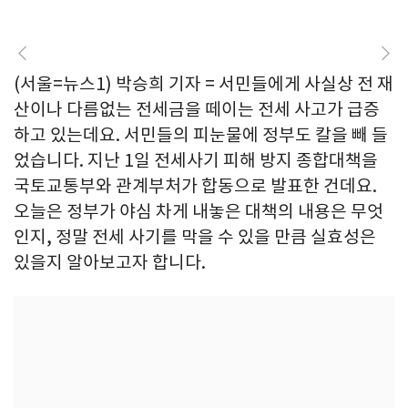
(서울=뉴스1) 박승희 기자 = 서민들에게 사실상 전 재
산이나 다름없는 전세금을 떼이는 전세 사고가 급증
하고 있는데요. 서민들의 피눈물에 정부도 칼을 빼 들
었습니다. 지난 1일 전세사기 피해 방지 종합대책을
국토교통부와 관계부처가 합동으로 발표한 건데요.
오늘은 정부가 야심 차게 내놓은 대책의 내용은 무엇
인지, 정말 전세 사기를 막을 수 있을 만큼 실효성은
있을지 알아보고자 합니다.