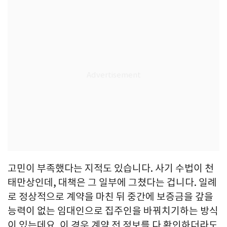
고민이 부족했다는 지적도 있습니다. 사기 수법이 천
태만상인데, 대책은 그 일부에 그쳤다는 겁니다. 일례
로 정상적으로 계약을 마친 뒤 중간에 보증금을 갚을
능력이 없는 임대인으로 집주인을 바꿔치기하는 방식
이 있는데요. 이 경우 계약 전 정보를 다 확인하더라도