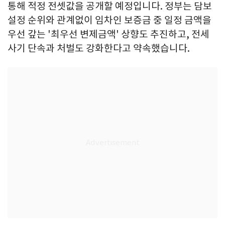
통해 적정 전셋값을 공개할 예정입니다. 정부는 담보
설정 순위와 관계없이 임차인 보증금 중 일정 금액을
우선 갚는 '최우선 변제금액' 상향도 추진하고, 전세
사기 단속과 처벌도 강화한다고 약속했습니다.