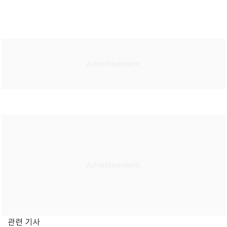
관련 기사