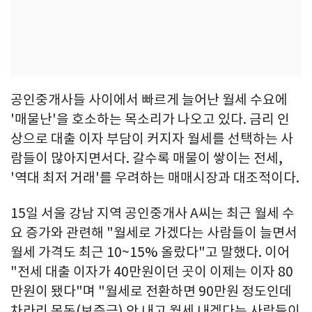
공인중개사들 사이에서 빠르게 늘어난 월세 수요에
'매물난'을 호소하는 목소리가 나오고 있다. 금리 인
상으로 대출 이자 부담이 커지자 월세를 선택하는 사
람들이 많아지면서다. 갈수록 매물이 쌓이는 전세,
'역대 최저 거래'를 우려하는 매매시장과 대조적이다.
15일 서울 강남 지역 공인중개사 A씨는 최근 월세 수
요 증가와 관련해 "월세로 가겠다는 사람들이 늘면서
월세 가격도 최근 10~15% 올랐다"고 말했다. 이어
"전세 대출 이자가 40만원이던 곳이 이제는 이자 80
만원이 됐다"며 "월세로 전환하면 90만원 정도인데
차라리 목돈(보증금) 안 내고 월세 내겠다는 사람들이