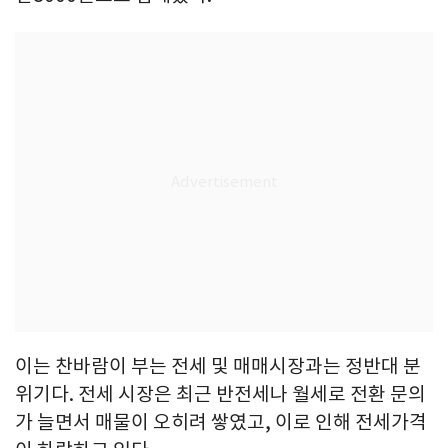
이는 찬바람이 부는 전세 및 매매시장과는 정반대 분
위기다. 전세 시장은 최근 반전세나 월세로 전환 문의
가 늘면서 매물이 오히려 쌓였고, 이로 인해 전세가격