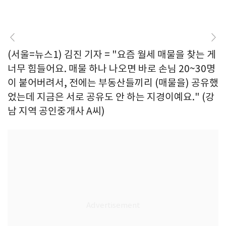
(서울=뉴스1) 김진 기자 = "요즘 월세 매물을 찾는 게
너무 힘들어요. 매물 하나 나오면 바로 손님 20~30명
이 붙어버려서, 전에는 부동산들끼리 (매물을) 공유했
었는데 지금은 서로 공유도 안 하는 지경이예요." (강
남 지역 공인중개사 A씨)