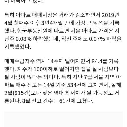
이 하락하고 있다.
특히 아파트 매매시장은 거래가 감소하면서 2019년
4월 첫째주 이후 3년4개월 만에 가장 큰 낙폭을 기록
했다. 한국부동산원에 따르면 서울 아파트 가격은 지
난주 0.08% 하락했는데, 직전 주에도 0.07% 하락을
기록했었다.
매매수급지수 역시 14주째 떨어지면서 84.4를 기록
했다. 지수가 100이하로 떨어지면 집을 살 사람보다
팔 사람이 많다는 의미다. 특히 지난 7월 서울 지역 아
파트 매수 신고는 14일 기준 534건에 그치면서, 올해
2월(815건)보다 낮은 역대 최저치가 될 가능성도 거
론된다. 8월 신고 건수는 61건에 그쳤다.