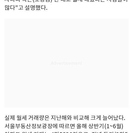
많다"고 설명했다.
실제 월세 거래량은 지난해와 비교해 크게 늘어났다.
서울부동산정보광장에 따르면 올해 상반기(1~6월)