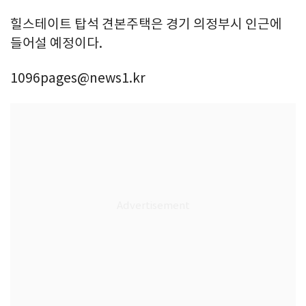
힐스테이트 탑석 견본주택은 경기 의정부시 인근에
들어설 예정이다.
1096pages@news1.kr