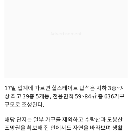
17일 업계에 따르면 힐스테이트 탑석은 지하 3층~지
상 최고 39층 5개동, 전용면적 59~84㎡ 총 636가구
규모로 조성된다.
해당 단지는 일부 가구를 제외하고 수락산과 도봉산
조망권을 확보해 집 안에서도 자연을 바라보며 생활