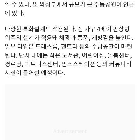
할 수 있다. 또 의정부에서 규모가 큰 추동공원이 인근
에 있다.
다양한 특화설계도 적용된다. 전 가구 4베이 판상형
위주의 설계가 적용돼 채광과 통풍, 개방감을 높인다.
일부 타입은 드레스룸, 팬트리 등의 수납공간이 마련
된다. 단지 내에는 작은 도서관, 어린이집, 돌봄센터,
경로당, 피트니스센터, 맘스스테이션 등의 커뮤니티
시설이 들어설 예정이다.