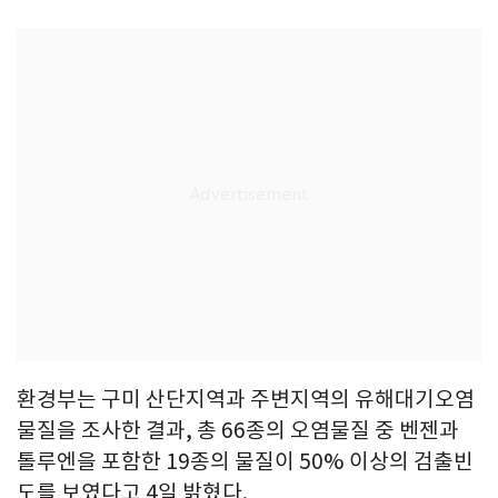
환경부는 구미 산단지역과 주변지역의 유해대기오염
물질을 조사한 결과, 총 66종의 오염물질 중 벤젠과
톨루엔을 포함한 19종의 물질이 50% 이상의 검출빈
도를 보였다고 4일 밝혔다.