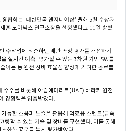
협회는 '대한민국 엔지니어상' 올해 5월 수상자
재훈 노아닉스 연구소장을 선정했다고 11일 밝혔
기반 수작업에 의존하던 배관 손상 평가를 개선하기
을 실시간 예측·평가할 수 있는 3차원 기반 SW를
% 줄이는 등 원전 정비 효율성 향상에 기여한 공로를
내 수주를 비롯해 아랍에미리트(UAE) 바라카 원전
되며 경쟁력을 입증받았다.
 가능한 초음파 노즐을 활용해 의료용 스텐트(금속
코팅할 수 있는 기술 및 장비를 구현했다. 이를 통해
최소화한 공로를 높게 평가받았다.