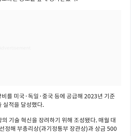
비를 미국·독일·중국 등에 공급해 2023년 기준
수출 실적을 달성했다.
의 기술 혁신을 장려하기 위해 조성됐다. 매월 대
선정해 부총리상(과기정통부 장관상)과 상금 500