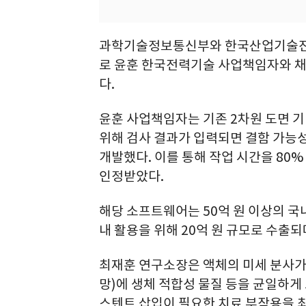
과학기술정보통신부와 한국산업기술진흥
로 윤훈 한국전력기술 사업책임자와 채
다.
윤훈 사업책임자는 기존 2차원 도면 
위해 검사 결과가 입력되면 결함 가능성
개발했다. 이를 통해 작업 시간을 80
인정받았다.
해당 소프트웨어는 50억 원 이상의 국
내 활용을 위해 20억 원 규모로 수출
최재훈 연구소장은 액체의 미세 분사가
망)에 생체 적합성 물질 등을 균일하게 
스텐트 삽입이 필요한 치료 부작용을 