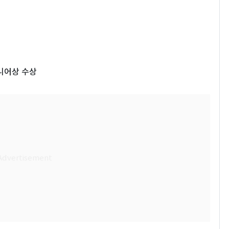
지니어상 수상