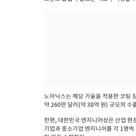
노아닉스는 해당 기술을 적용한 코팅 장
약 260만 달러(약 38억 원) 규모의 
한편, 대한민국 엔지니어상은 산업 현장
기업과 중소기업 엔지니어를 각 1명씩 