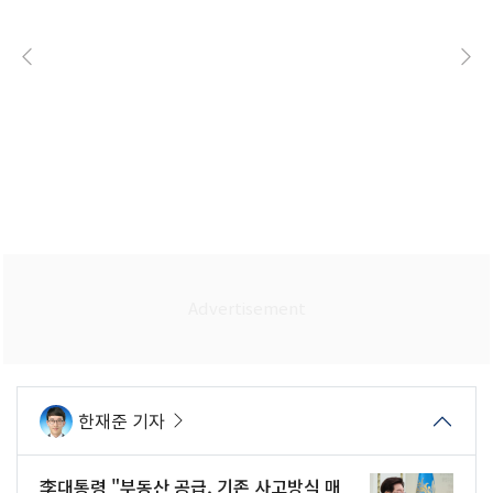
한재준 기자
李대통령 "부동산 공급, 기존 사고방식 매