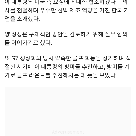
이 대통령은 미국 측 요청에 최대한 협조하겠다는 의
사를 전달하며 우수한 선박 제조 역량을 가진 한국 기
업을 소개했다.
양 정상은 구체적인 방안을 검토하기 위해 실무 협의
를 이어가기로 했다.
또 G7 정상회의 당시 약속한 골프 회동을 상기하며 적
절한 시기에 이 대통령의 방미를 추진하고, 방미를 계
기로 골프 라운드를 추진하자는 데 뜻을 모았다.