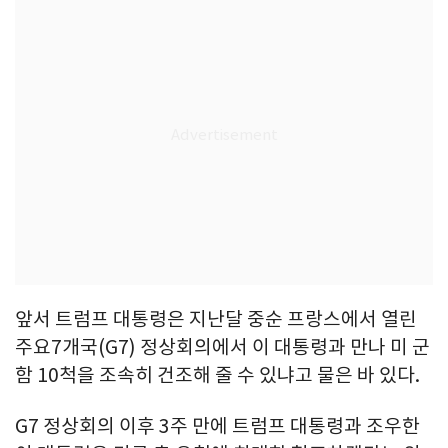
앞서 트럼프 대통령은 지난달 중순 프랑스에서 열린
주요7개국(G7) 정상회의에서 이 대통령과 만나 미 군
함 10척을 조속히 건조해 줄 수 있냐고 물은 바 있다.
G7 정상회의 이후 3주 만에 트럼프 대통령과 조우한