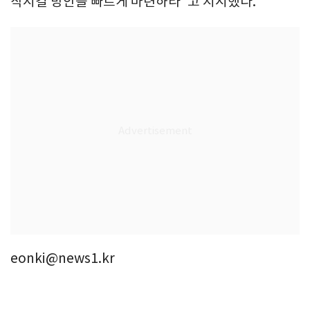
착시킬 방안을 빠르게 마련하라"고 지시했다.
eonki@news1.kr