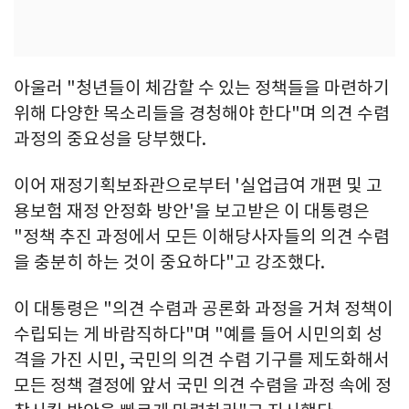
아울러 "청년들이 체감할 수 있는 정책들을 마련하기
위해 다양한 목소리들을 경청해야 한다"며 의견 수렴
과정의 중요성을 당부했다.
이어 재정기획보좌관으로부터 '실업급여 개편 및 고
용보험 재정 안정화 방안'을 보고받은 이 대통령은
"정책 추진 과정에서 모든 이해당사자들의 의견 수렴
을 충분히 하는 것이 중요하다"고 강조했다.
이 대통령은 "의견 수렴과 공론화 과정을 거쳐 정책이
수립되는 게 바람직하다"며 "예를 들어 시민의회 성
격을 가진 시민, 국민의 의견 수렴 기구를 제도화해서
모든 정책 결정에 앞서 국민 의견 수렴을 과정 속에 정