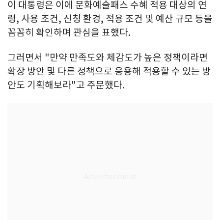
이 대통령은 이에 문화예술패스 수혜 적용 대상의 연
령, 사용 조건, 신청 환경, 적용 조건 및 예산 규모 등을
꼼꼼히 확인하며 관심을 표했다.
그러면서 "만약 만족도와 체감도가 높은 정책이라면
확장 방안 및 다른 정책으로 응용해 적용할 수 있는 방
안도 기획해보라"고 주문했다.