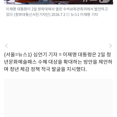
이재명 대통령이 2일 청와대에서 열린 수석보좌관회의에서 발언하고
있다 (청와대통신사진기자단) 2026.7.2 ⓒ 뉴스1 이재명 기자
(서울=뉴스1) 심언기 기자 = 이재명 대통령은 2일 청
년문화예술패스 수혜 대상을 확대하는 방안을 제안하
며 청년 체감 정책 적극 발굴을 지시했다.