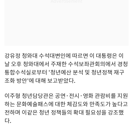
강유정 청와대 수석대변인에 따르면 이 대통령은 이
날 오후 청와대에서 주재한 수석보좌관회의에서 경청
통합수석실로부터 '청년예산 분석 및 청년정책 재구
조화 방안'에 대해 보고받았다.
이주형 청년담당관은 공연·전시·영화 관람비를 지원
하는 문화예술패스에 대한 체감도와 만족도가 높다고
전하며 이같은 청년 정책들의 확대 필요성을 강조했
다.