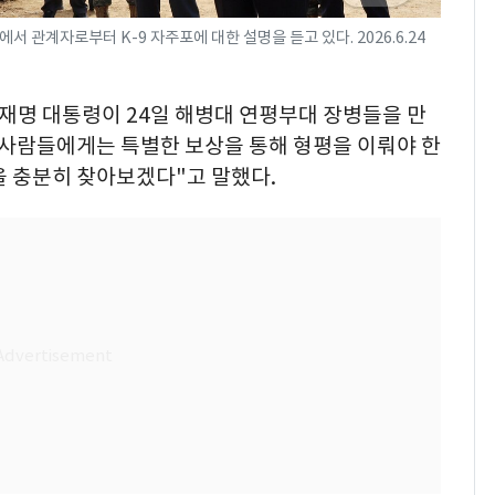
 관계자로부터 K-9 자주포에 대한 설명을 듣고 있다. 2026.6.24
이재명 대통령이 24일 해병대 연평부대 장병들을 만
 사람들에게는 특별한 보상을 통해 형평을 이뤄야 한
을 충분히 찾아보겠다"고 말했다.