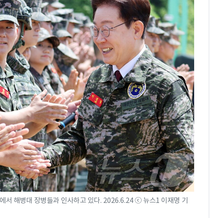
 해병대 장병들과 인사하고 있다. 2026.6.24 ⓒ 뉴스1 이재명 기