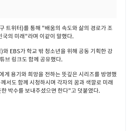
구 트위터)를 통해 "배움의 속도와 삶의 경로가 조
민국의 미래"라며 이같이 말했다.
와 EBS가 학교 밖 청소년을 위해 공동 기획한 강
유튜브 링크도 함께 공유했다.
들에게 용기와 희망을 전하는 뜻깊은 시리즈를 방영했
분께서도 함께 시청하시며 각자의 꿈과 색깔로 미래
뜻한 박수를 보내주셨으면 한다"고 덧붙였다.