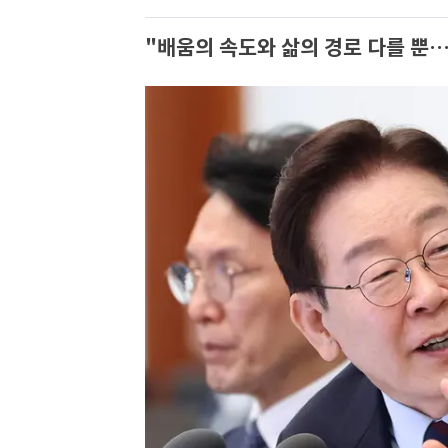
"배움의 속도와 삶의 경로 다를 뿐