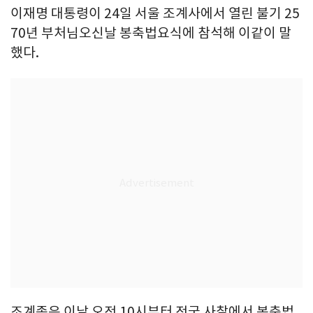
이재명 대통령이 24일 서울 조계사에서 열린 불기 25
70년 부처님오신날 봉축법요식에 참석해 이같이 말
했다.
조계종은 이날 오전 10시부터 전국 사찰에서 봉축법