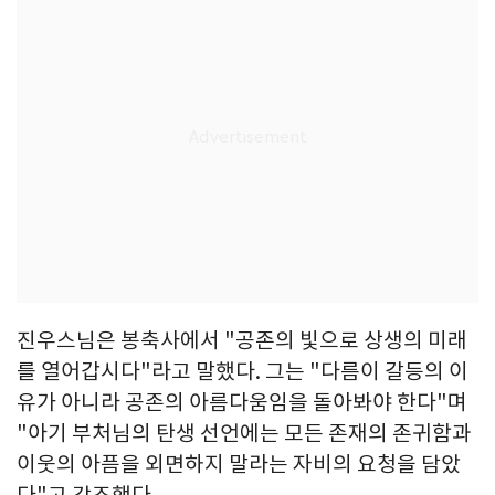
진우스님은 봉축사에서 "공존의 빛으로 상생의 미래
를 열어갑시다"라고 말했다. 그는 "다름이 갈등의 이
유가 아니라 공존의 아름다움임을 돌아봐야 한다"며
"아기 부처님의 탄생 선언에는 모든 존재의 존귀함과
이웃의 아픔을 외면하지 말라는 자비의 요청을 담았
다"고 강조했다.