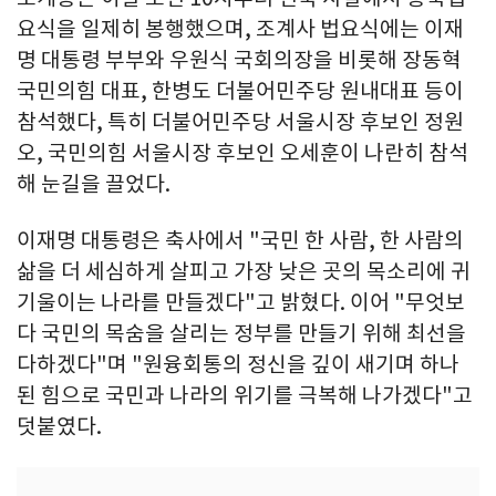
요식을 일제히 봉행했으며, 조계사 법요식에는 이재
명 대통령 부부와 우원식 국회의장을 비롯해 장동혁
국민의힘 대표, 한병도 더불어민주당 원내대표 등이
참석했다, 특히 더불어민주당 서울시장 후보인 정원
오, 국민의힘 서울시장 후보인 오세훈이 나란히 참석
해 눈길을 끌었다.
이재명 대통령은 축사에서 "국민 한 사람, 한 사람의
삶을 더 세심하게 살피고 가장 낮은 곳의 목소리에 귀
기울이는 나라를 만들겠다"고 밝혔다. 이어 "무엇보
다 국민의 목숨을 살리는 정부를 만들기 위해 최선을
다하겠다"며 "원융회통의 정신을 깊이 새기며 하나
된 힘으로 국민과 나라의 위기를 극복해 나가겠다"고
덧붙였다.