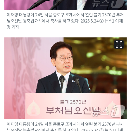
이재명 대통령이 24일 서울 종로구 조계사에서 열린 불기 2570년 부처
님오신날 봉축법요식에서 축사를 하고 있다. 2026.5.24 ⓒ 뉴스1 이재
명 기자
이재명 대통령이 24일 서울 종로구 조계사에서 열린 불기 2570년 부처
님오신날 봉축법요식에서 축사를 하고 있다. 2026.5.24 ⓒ 뉴스1 이재