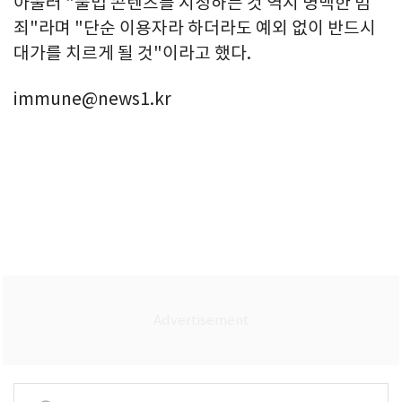
아울러 "불법 콘텐츠를 시청하는 것 역시 명백한 범
죄"라며 "단순 이용자라 하더라도 예외 없이 반드시
대가를 치르게 될 것"이라고 했다.
immune@news1.kr