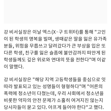
강 비서실장은 이날 엑스(X·구 트위터)를 통해 "고인
이 된 학생의 명복을 빌며, 생때같은 딸을 잃은 유가족
분들, 위험을 무릅쓰고 달려갔다가 큰 부상을 입은 또
다른 학생, 친구를 잃은 슬픔에 불안감까지 떠안게 된
학생들께도 깊은 위로와 연대의 뜻을 전한다"며 이같
이 말했다.
강 비서실장은 "해당 지역 고등학생들을 중심으로 잇
따라 발표되고 있는 성명들이 형형하다"며 "어른의
폭력에 청소년이 다쳤는데, 우리 사회에서 청소년을
비롯한 약자의 안전 문제가 소홀히 여겨지진 않는지
당사자들이 묻고 있다. 아프게 들어야 한다"고 했다.