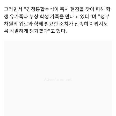
그러면서 "경청통합수석이 즉시 현장을 찾아 피해 학
생 유가족과 부상 학생 가족을 만나고 있다"며 "정부
차원의 위로와 함께 필요한 조치가 신속히 이뤄지도
록 각별하게 챙기겠다"고 했다.