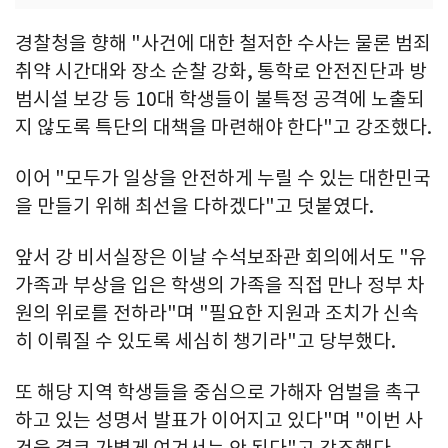
경찰청을 향해 "사건에 대한 철저한 수사는 물론 범죄
취약 시간대와 장소 순찰 강화, 통학로 안전진단과 방
범시설 보강 등 10대 학생들이 불특정 공격에 노출되
지 않도록 특단의 대책을 마련해야 한다"고 강조했다.
이어 "모두가 일상을 안전하게 누릴 수 있는 대한민국
을 만들기 위해 최선을 다하겠다"고 덧붙였다.
앞서 강 비서실장은 이날 수석보좌관 회의에서도 "유
가족과 부상을 입은 학생의 가족을 직접 만나 정부 차
원의 위로를 전하라"며 "필요한 지원과 조치가 신속
히 이뤄질 수 있도록 세심히 챙기라"고 당부했다.
또 해당 지역 학생들을 중심으로 가해자 엄벌을 촉구
하고 있는 성명서 발표가 이어지고 있다"며 "이번 사
건을 결코 가볍게 여겨서는 안 된다"고 강조했다.