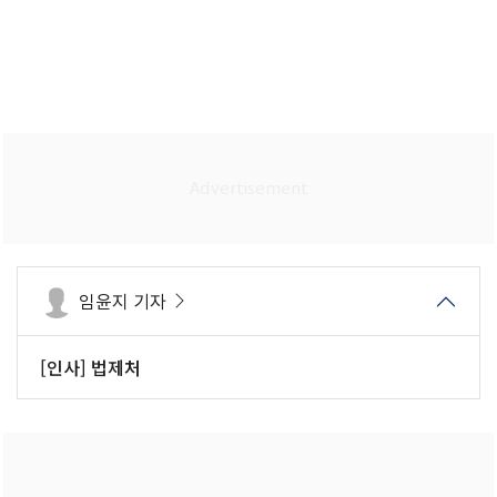
임윤지 기자
[인사] 법제처