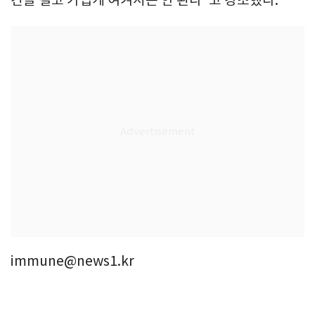
immune@news1.kr