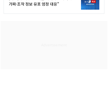
가짜·조작 정보 유포 엄정 대응"