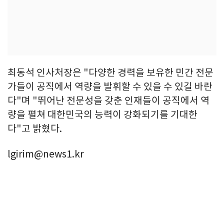
최동석 인사처장은 "다양한 경력을 보유한 민간 전문
가들이 공직에서 역량을 발휘할 수 있을 수 있길 바란
다"며 "뛰어난 전문성을 갖춘 인재들이 공직에서 역
량을 펼쳐 대한민국의 능력이 강화되기를 기대한
다"고 밝혔다.
lgirim@news1.kr