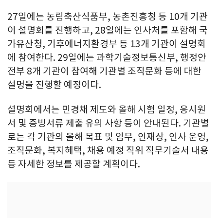
27일에는 농림축산식품부, 농촌진흥청 등 10개 기관
이 설명회를 진행하고, 28일에는 인사처를 포함해 국
가유산청, 기후에너지환경부 등 13개 기관이 설명회
에 참여한다. 29일에는 과학기술정보통신부, 행정안
전부 8개 기관이 참여해 기관별 조직문화 등에 대한
설명을 진행할 예정이다.
설명회에서는 민경채 제도와 올해 시험 일정, 응시원
서 및 증빙서류 제출 유의 사항 등이 안내된다. 기관별
로는 각 기관의 올해 목표 및 임무, 인재상, 인사 운영,
조직문화, 복지혜택, 채용 예정 직위 직무기술서 내용
등 자세한 정보를 제공할 계획이다.