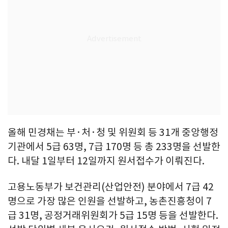
올해 민경채는 부·처·청 및 위원회 등 31개 중앙행정
기관에서 5급 63명, 7급 170명 등 총 233명을 선발한
다. 내달 1일부터 12일까지 원서접수가 이뤄진다.
고용노동부가 보건관리(산업안전) 분야에서 7급 42
명으로 가장 많은 인원을 선발하고, 농촌진흥청이 7
급 31명, 공정거래위원회가 5급 15명 등을 선발한다.