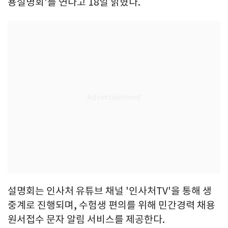
용설명회'를 연다고 18일 밝혔다.
설명회는 인사처 유튜브 채널 '인사처TV'을 통해 생
중계로 진행되며, 수험생 편의를 위해 민간경력 채용
원서접수 문자 알림 서비스를 제공한다.