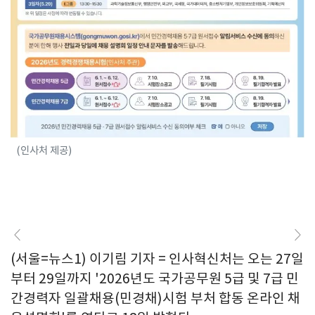
(인사처 제공)
(서울=뉴스1) 이기림 기자 = 인사혁신처는 오는 27일
부터 29일까지 '2026년도 국가공무원 5급 및 7급 민
간경력자 일괄채용(민경채)시험 부처 합동 온라인 채