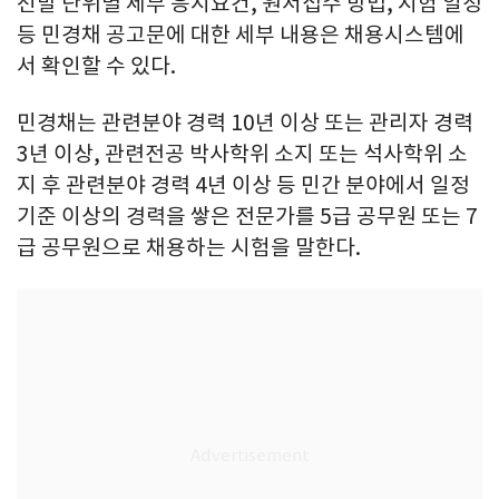
선발 단위별 세부 응시요건, 원서접수 방법, 시험 일정
등 민경채 공고문에 대한 세부 내용은 채용시스템에
서 확인할 수 있다.
민경채는 관련분야 경력 10년 이상 또는 관리자 경력
3년 이상, 관련전공 박사학위 소지 또는 석사학위 소
지 후 관련분야 경력 4년 이상 등 민간 분야에서 일정
기준 이상의 경력을 쌓은 전문가를 5급 공무원 또는 7
급 공무원으로 채용하는 시험을 말한다.