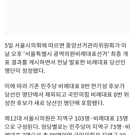
5일 서울시의회에 따르면 중앙선거관리위원회가 이
날 오후 '서울특별시 광역의원비례대표선거' 최종 개
표 결과를 게시하면서 전날 발표한 비례대표 당선인
명단이 정정됐다.
이에 따라 기존 민주당 비례대표 8번 한기성 후보가
당선인 명단에서 제외되고 국민의힘 비례대표 8번 위
성찬 후보가 새로 당선인 명단에 포함됐다.
제12대 서울시의원은 지역구 103명·비례대표 15명
으로 구성된다. 정당별로는 민주당이 지역구 73명·비