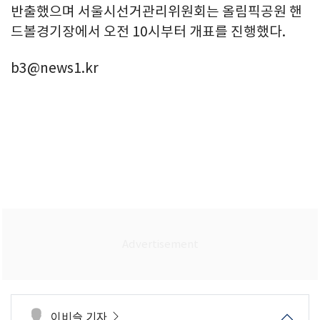
반출했으며 서울시선거관리위원회는 올림픽공원 핸
드볼경기장에서 오전 10시부터 개표를 진행했다.
b3@news1.kr
이비슬 기자