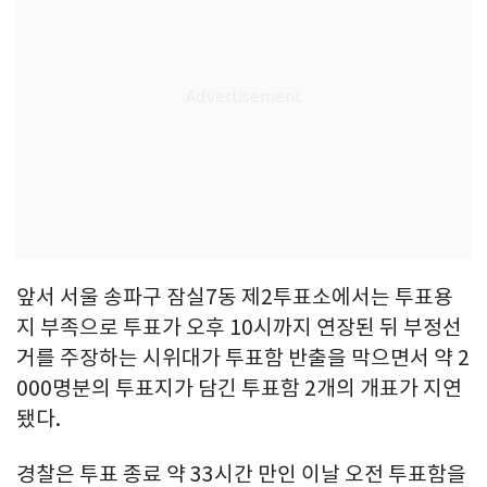
앞서 서울 송파구 잠실7동 제2투표소에서는 투표용
지 부족으로 투표가 오후 10시까지 연장된 뒤 부정선
거를 주장하는 시위대가 투표함 반출을 막으면서 약 2
000명분의 투표지가 담긴 투표함 2개의 개표가 지연
됐다.
경찰은 투표 종료 약 33시간 만인 이날 오전 투표함을