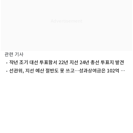
관련 기사
작년 조기 대선 투표함서 22년 지선 24년 총선 투표지 발견
선관위, 지선 예산 절반도 못 쓰고…성과상여금은 102억 집
행