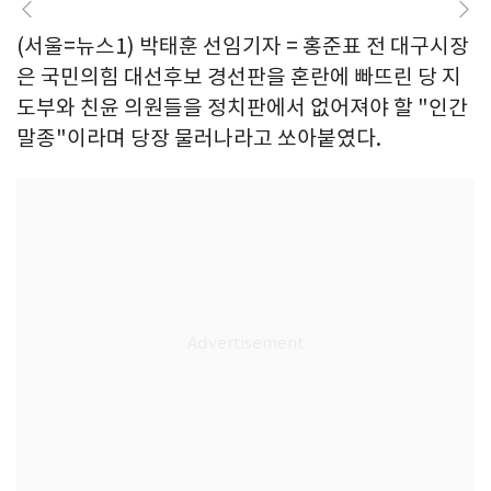
(서울=뉴스1) 박태훈 선임기자 = 홍준표 전 대구시장
은 국민의힘 대선후보 경선판을 혼란에 빠뜨린 당 지
도부와 친윤 의원들을 정치판에서 없어져야 할 "인간
말종"이라며 당장 물러나라고 쏘아붙였다.