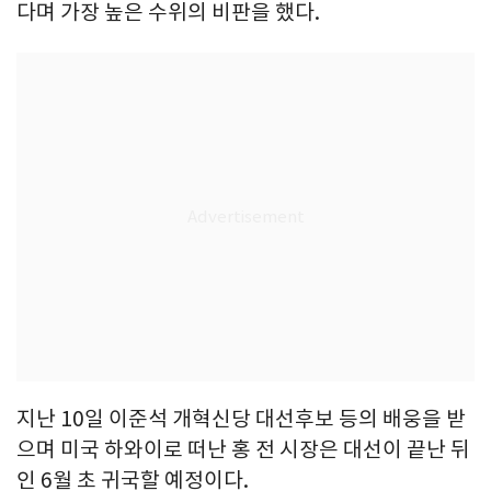
다며 가장 높은 수위의 비판을 했다.
지난 10일 이준석 개혁신당 대선후보 등의 배웅을 받
으며 미국 하와이로 떠난 홍 전 시장은 대선이 끝난 뒤
인 6월 초 귀국할 예정이다.