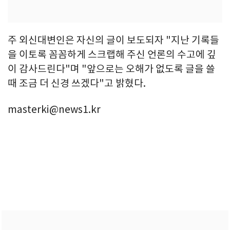
주 외신대변인은 자신의 글이 보도되자 "지난 기록들
을 이토록 꼼꼼하게 스크랩해 주신 언론의 수고에 깊
이 감사드린다"며 "앞으로는 오해가 없도록 글을 쓸
때 조금 더 신경 쓰겠다"고 밝혔다.
masterki@news1.kr