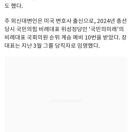
도 했다.
주 외신대변인은 미국 변호사 출신으로, 2024년 총선
당시 국민의힘 비례대표 위성정당인 '국민의미래'의
비례대표 국회의원 순위 계승 예비 10번을 받았다. 장
대표는 지난 3월 그를 당직자로 임명했다.