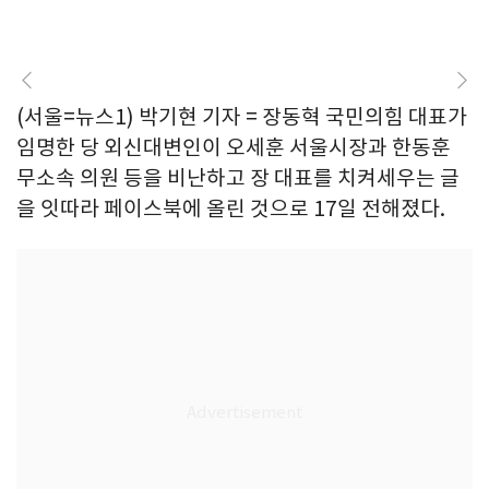
(서울=뉴스1) 박기현 기자 = 장동혁 국민의힘 대표가
임명한 당 외신대변인이 오세훈 서울시장과 한동훈
무소속 의원 등을 비난하고 장 대표를 치켜세우는 글
을 잇따라 페이스북에 올린 것으로 17일 전해졌다.