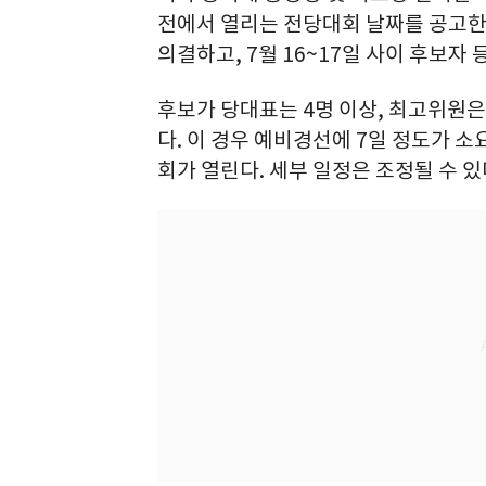
전에서 열리는 전당대회 날짜를 공고한
의결하고, 7월 16~17일 사이 후보자
후보가 당대표는 4명 이상, 최고위원은
다. 이 경우 예비경선에 7일 정도가 소
회가 열린다. 세부 일정은 조정될 수 있