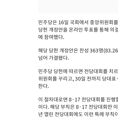
민주당은 16일 국회에서 중앙위원회를
당헌 개정안을 온라인 투표를 통해 의결했
에 참여했다.
해당 당헌 개정안은 찬성 363명(83.26
넘어 가결됐다.
민주당 당헌에 따르면 전당대회를 치르기
위원회를 꾸리고, 30일 전까지 당대
한다.
이 절차대로면 8·17 전당대회를 진행
이다. 해당 부칙은 8·17 전당대회만 
년 열린 전당대회에도 이런 특례 부칙이 