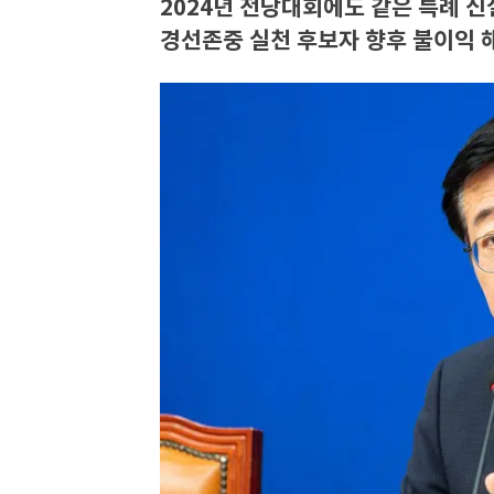
2024년 전당대회에도 같은 특례 신
경선존중 실천 후보자 향후 불이익 