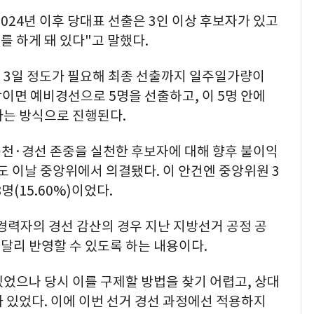
024년 이후 당대표 선출은 3인 이상 후보자가 있고
 하게 돼 있다"고 말했다.
 3일 정도가 필요해 최종 선출까지 일주일가량이
상이면 예비경선으로 5명을 선출하고, 이 5명 안에
가는 방식으로 진행된다.
공천·경선 존중을 실천한 후보자에 대해 향후 불이익
도 이날 중앙위에서 의결됐다. 이 안건엔 중앙위원 3
8명(15.60%)이었다.
경력자의 경선 감산의 경우 지난 지방선거 공정 공
 달리 반영할 수 있도록 하는 내용이다.
었으나 당시 이를 구제할 방법을 찾기 어렵고, 상대
 있었다. 이에 이번 선거 경선 과정에선 적용하지