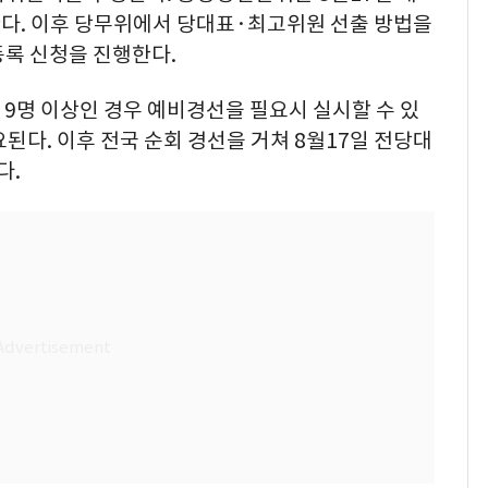
다. 이후 당무위에서 당대표·최고위원 선출 방법을
 등록 신청을 진행한다.
 9명 이상인 경우 예비경선을 필요시 실시할 수 있
요된다. 이후 전국 순회 경선을 거쳐 8월17일 전당대
다.