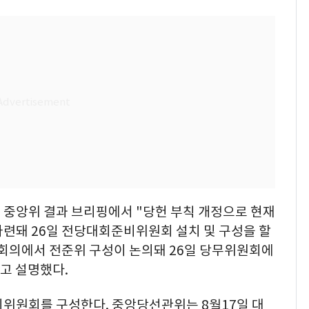
 중앙위 결과 브리핑에서 "당헌 부칙 개정으로 현재
마련돼 26일 전당대회준비위원회 설치 및 구성을 할
원회의에서 전준위 구성이 논의돼 26일 당무위원회에
고 설명했다.
리위원회를 구성한다. 중앙당선관위는 8월17일 대