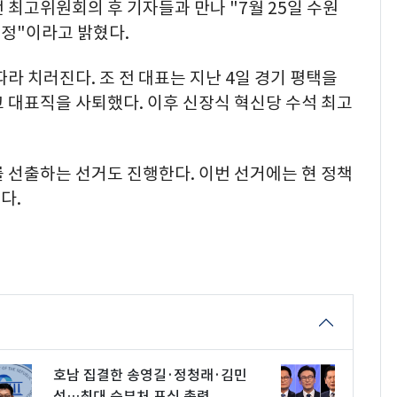
 최고위원회의 후 기자들과 만나 "7월 25일 수원
정"이라고 밝혔다.
라 치러진다. 조 전 대표는 지난 4일 경기 평택을
 대표직을 사퇴했다. 이후 신장식 혁신당 수석 최고
 선출하는 선거도 진행한다. 이번 선거에는 현 정책
다.
호남 집결한 송영길·정청래·김민
석…최대 승부처 표심 총력