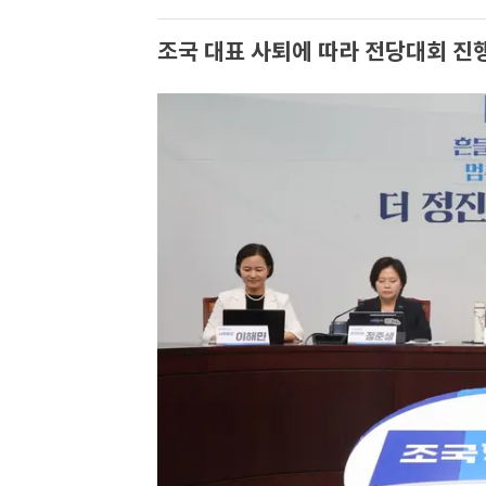
조국 대표 사퇴에 따라 전당대회 진