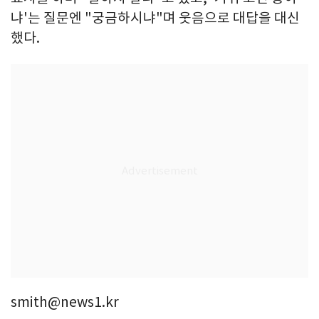
냐'는 질문엔 "궁금하시냐"며 웃음으로 대답을 대신
했다.
smith@news1.kr