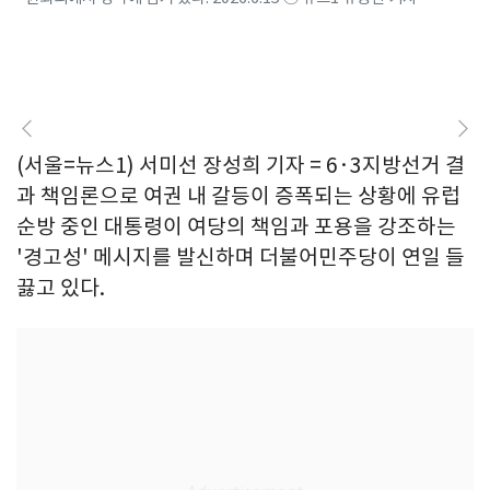
(서울=뉴스1) 서미선 장성희 기자 = 6·3지방선거 결
과 책임론으로 여권 내 갈등이 증폭되는 상황에 유럽
순방 중인 대통령이 여당의 책임과 포용을 강조하는
'경고성' 메시지를 발신하며 더불어민주당이 연일 들
끓고 있다.