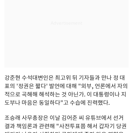
강준현 수석대변인은 최고위 뒤 기자들과 만나 정 대
표의 '정권은 짧다' 발언에 대해 "외부, 언론에서 자의
적으로 곡해해 해석하는 것 아닌가. 이 대통령이나 지
도부나 마음은 동일하다"고 수습에 진력했다.
조승래 사무총장은 이날 김어준 씨 유튜브에서 선거
결과 책임론과 관련해 "사전투표쯤 해서 갑자기 당권