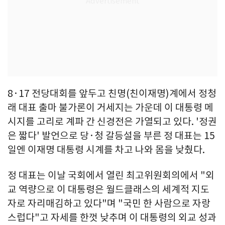
8·17 전당대회를 앞두고 친명(친이재명)계에서 정청
래 대표 출마 불가론이 거세지는 가운데 이 대통령 메
시지를 고리로 계파 간 신경전은 가열되고 있다. '정권
은 짧다' 발언으로 당·청 갈등설을 부른 정 대표는 15
일엔 이재명 대통령 시계를 차고 나와 몸을 낮췄다.
정 대표는 이날 국회에서 열린 최고위원회의에서 "외
교 역량으로 이 대통령은 월드클래스의 세계적 지도
자로 자리매김하고 있다"며 "국민 한 사람으로 자랑
스럽다"고 자세를 한껏 낮추며 이 대통령의 외교 성과