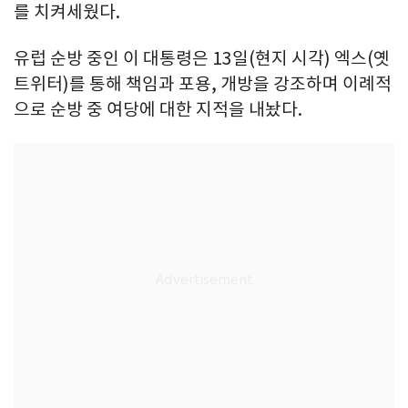
를 치켜세웠다.
유럽 순방 중인 이 대통령은 13일(현지 시각) 엑스(옛
트위터)를 통해 책임과 포용, 개방을 강조하며 이례적
으로 순방 중 여당에 대한 지적을 내놨다.