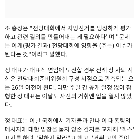
조 총장은 "전당대회에서 지방선거를 냉정하게 평가
하고 관련 결의를 만들어내는 게 필요하다"며 "문제
는 이게(평가 결과) 전당대회에 영향을 (주는) 이슈가
된다는 것"이라고 말했다.
정 대표가 대표직 연임에 도전할 경우 전례 상 사퇴 시
한은 전당대회준비위원회 구성 시점으로 관측되는 오
는 26일 이전이 된다. 다만 주말 간 공개 일정 없이 잠
행한 정 대표는 이날도 자신의 거취엔 입을 열지 않았
다.
정 대표는 이날 국회에서 기자들과 만나 이 대통령의
메시지에 대한 입장을 묻자 양손 검지를 교차해 '엑스'
표시를 하며 "말하지 말라"고 했고, '거취 고민 중이