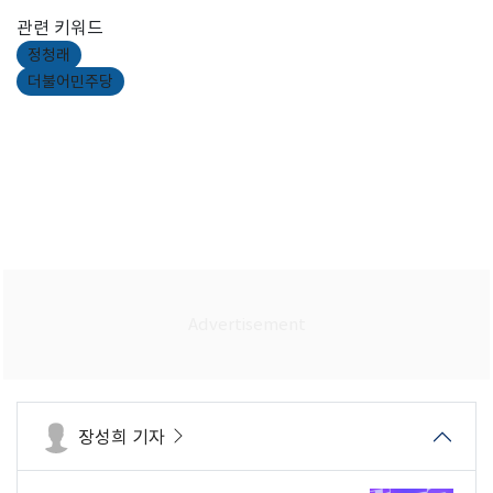
관련 키워드
정청래
더불어민주당
장성희 기자