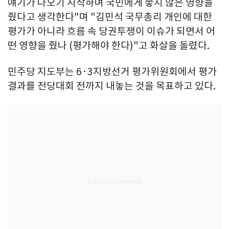
얘기가 나오기 시작하며 국민에게 좋지 않은 영향을
줬다고 생각한다"며 "김민석 국무총리 개인에 대한
평가가 아니라 흐름 속 당권투쟁이 이슈가 되면서 어
떤 영향을 줬나 (평가해야 한다)"고 화살을 돌렸다.
민주당 지도부는 6·3지방선거 평가위원회에서 평가
결과를 전당대회 전까지 내놓는 것을 목표하고 있다.