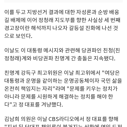
이를 두고 지방선거 결과에 대한 자성론과 순방 배웅
길 배제에 이어 정청래 지도부를 향한 사실상 세 번째
경고장이란 해석까지 나오자 갈등설 진화에 나선 것
으로 보인다.
이날도 이 대통령 메시지와 관련해 당권파인 친청(친
정청래)계와 비당권파 친명계 간 충돌은 지속됐다.
친명계 강득구 최고위원은 이날 최고위에서 "여당은
대통령과 운명을 같이하는 운명공동체이자 국민 삶을
온전히 책임지는 자리"라며 "문제를 키우는 정치가
아니라 문제를 시원하게 해결하는 정치를 해야 한
다"고 정 대표를 겨냥했다.
김남희 의원은 이날 CBS라디오에서 정 대표를 향해