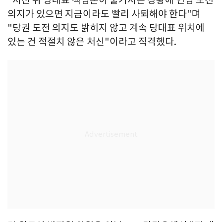
"지선 뒤 당대표 책임론이 불거지는 상황에 연임 도전
의지가 있으면 지금이라도 빨리 사퇴해야 한다"며
"당권 도전 의지도 밝히지 않고 계속 당대표 위치에
있는 건 적절치 않은 처신"이라고 직격했다.