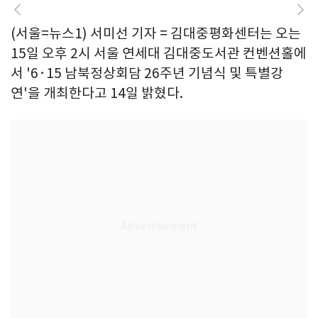
(서울=뉴스1) 서미선 기자 = 김대중평화센터는 오는
15일 오후 2시 서울 연세대 김대중도서관 컨벤션홀에
서 '6·15 남북정상회담 26주년 기념식 및 특별강
연'을 개최한다고 14일 밝혔다.