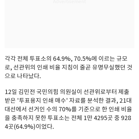
각각 전체 투표소의 64.9%, 70.5%에 이르는 규모
로, 선관위의 인쇄 비율 지침이 줄곧 유명무실했던 것
으로 나타났다.
12일 김민전 국민의힘 의원실이 선관위로부터 제출
받은 '투표용지 인쇄 매수' 자료를 분석한 결과, 21대
대선에서 선거인 수의 70%를 기준으로 한 인쇄 비율
을 충족하지 못한 투표소는 전체 1만 4295곳 중 928
4곳(64.9%)이었다.