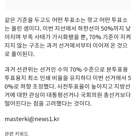
같은 기준을 두고도 어떤 투표소는 깎고 어떤 투표소
는 올린 셈이다. 이번 지선에서 하한선이 50%까지 낮
아지며 부족 사태가 가시화됐을 뿐, 70% 기준이 지켜
지지 않는 구조는 과거 선거에서부터 이어져 온 것으
로 풀이된다.
과거 선관위는 선거인 수의 70% 수준으로 본투표용
투표용지 최소 인쇄 비율을 유지하다 이번 선거에서 5
0%로 하향 조정했다. 사전투표율이 높아지고 지방선
거에 대한 관심이 대통령선거나 국회의원 총선거보다
떨어진다는 점을 고려했다는 것이다.
masterki@news1.kr
관련 키워드