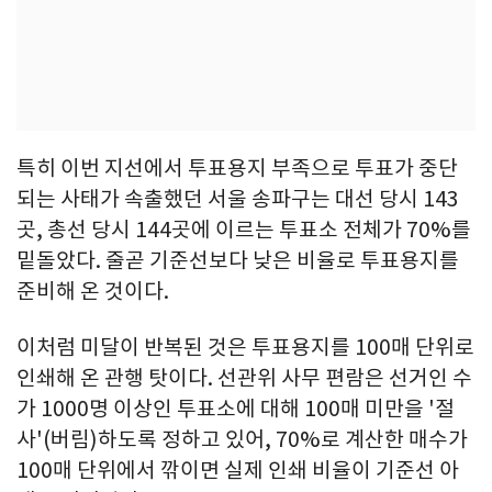
특히 이번 지선에서 투표용지 부족으로 투표가 중단
되는 사태가 속출했던 서울 송파구는 대선 당시 143
곳, 총선 당시 144곳에 이르는 투표소 전체가 70%를
밑돌았다. 줄곧 기준선보다 낮은 비율로 투표용지를
준비해 온 것이다.
이처럼 미달이 반복된 것은 투표용지를 100매 단위로
인쇄해 온 관행 탓이다. 선관위 사무 편람은 선거인 수
가 1000명 이상인 투표소에 대해 100매 미만을 '절
사'(버림)하도록 정하고 있어, 70%로 계산한 매수가
100매 단위에서 깎이면 실제 인쇄 비율이 기준선 아