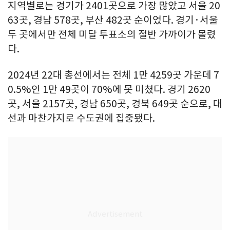
지역별로는 경기가 2401곳으로 가장 많았고 서울 20
63곳, 경남 578곳, 부산 482곳 순이었다. 경기·서울
두 곳에서만 전체 미달 투표소의 절반 가까이가 몰렸
다.
2024년 22대 총선에서는 전체 1만 4259곳 가운데 7
0.5%인 1만 49곳이 70%에 못 미쳤다. 경기 2620
곳, 서울 2157곳, 경남 650곳, 경북 649곳 순으로, 대
선과 마찬가지로 수도권에 집중됐다.