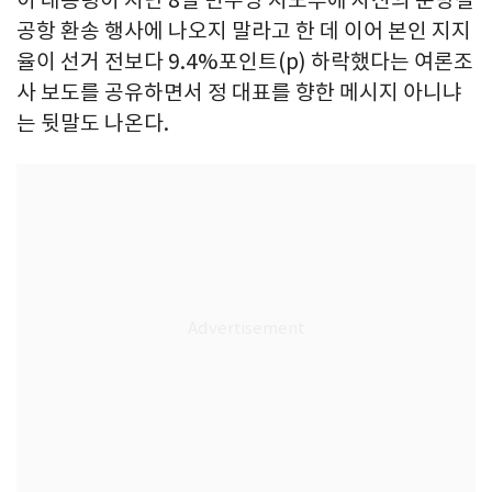
공항 환송 행사에 나오지 말라고 한 데 이어 본인 지지
율이 선거 전보다 9.4%포인트(p) 하락했다는 여론조
사 보도를 공유하면서 정 대표를 향한 메시지 아니냐
는 뒷말도 나온다.