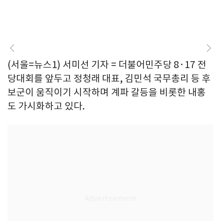
(서울=뉴스1) 서미선 기자 = 더불어민주당 8·17 전
당대회를 앞두고 정청래 대표, 김민석 국무총리 등 후
보군이 움직이기 시작하며 계파 갈등을 비롯한 내홍
도 가시화하고 있다.