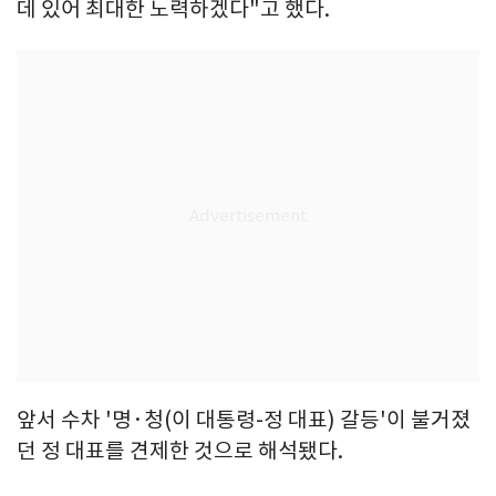
데 있어 최대한 노력하겠다"고 했다.
앞서 수차 '명·청(이 대통령-정 대표) 갈등'이 불거졌
던 정 대표를 견제한 것으로 해석됐다.