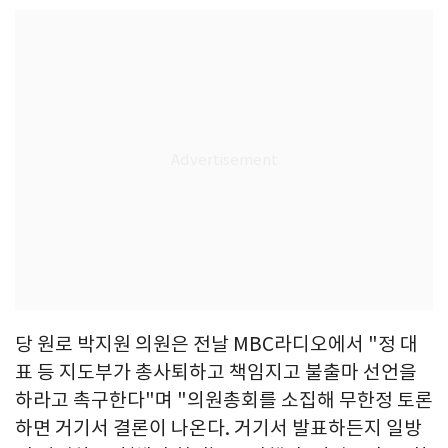
당 원로 박지원 의원은 전날 MBC라디오에서 "정 대
표 등 지도부가 총사퇴하고 책임지고 불출마 선언을
하라고 촉구한다"며 "의원총회를 소집해 무한정 토론
하면 거기서 결론이 나온다. 거기서 발표하든지 일방