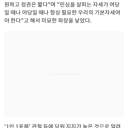
원하고 정권은 짧다"며 "민심을 살피는 자세가 여당
일 때나 야당일 때나 항상 필요한 우리의 기본자세여
야 한다"고 해서 미묘한 파장을 낳았다.
'1인 1표제' 관철 등에 당원 지지가 높은 것으로 알려