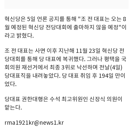
혁신당은 5일 언론 공지를 통해 "조 전 대표는 오는 8
월 예정된 혁신당 전당대회에 출마하지 않을 예정"이
라고 밝혔다.
조 전 대표는 사면 이후 지난해 11월 23일 혁신당 전
당대회를 통해 당 대표에 복귀했다. 그러나 평택을 국
회의원 재선거에서 최종 3위로 낙선하며 전날(4일)
당대표직을 내려놓았다. 당 대표 취임 후 194일 만이
었다.
당대표 권한대행은 수석 최고위원인 신장식 의원이
맡는다.
rma1921kr@news1.kr