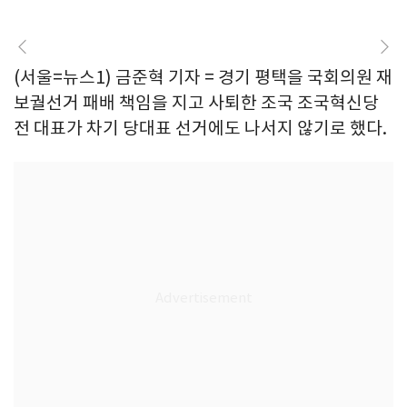
(서울=뉴스1) 금준혁 기자 = 경기 평택을 국회의원 재
보궐선거 패배 책임을 지고 사퇴한 조국 조국혁신당
전 대표가 차기 당대표 선거에도 나서지 않기로 했다.