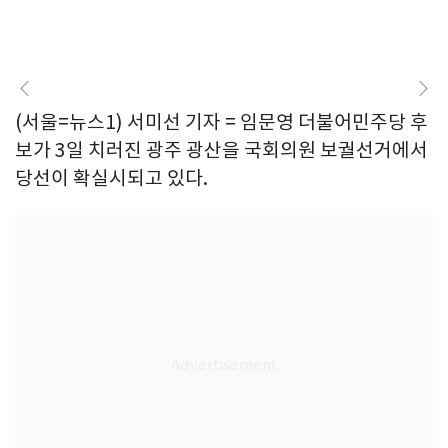
(서울=뉴스1) 서미선 기자 = 임문영 더불어민주당 후
보가 3일 치러진 광주 광산을 국회의원 보궐선거에서
당선이 확실시되고 있다.