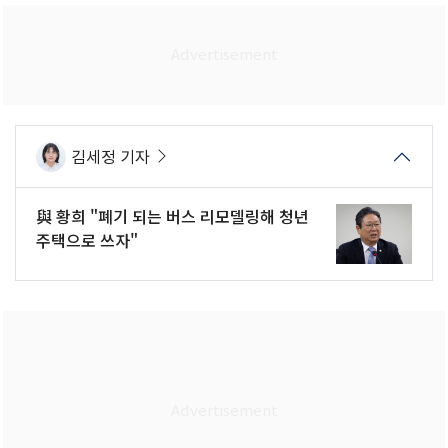
김세정 기자
與 황희 "폐기 되는 버스 리모델링해 청년
주택으로 쓰자"