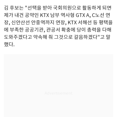
김 후보는 "선택을 받아 국회의원으로 활동하게 되면
제가 내건 공약인 KTX 남부 역사형 GTX A, C노선 연
장, 신안산선 안중역까지 연장, KTX 서해선 등 평택을
에 부족한 공공기관, 관공서 확충에 당이 총력을 다해
도와주겠다고 약속해 줘 그것으로 갈음하겠다"고 말
했다.