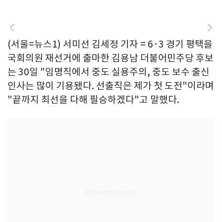
(서울=뉴스1) 서미선 김세정 기자 = 6·3 경기 평택을
국회의원 재선거에 출마한 김용남 더불어민주당 후보
는 30일 "임명직에서 중도 실용주의, 중도 보수 출신
인사는 많이 기용됐다. 선출직은 제가 첫 도전"이라며
"끝까지 최선을 다해 필승하겠다"고 말했다.