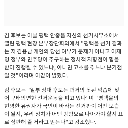
김 후보는 이날 평택 안중읍 자신의 선거사무소에서
열린 평택 현장 본부장단회의에서 "평택을 선거 결과
는 저 김용남 개인의 당선 여부가 문제가 아니고 이재
명 정부와 민주당이 추구하는 정치적 지향점이 힘을
받아 진행될 수 있느냐, 아니면 고초를 겪느냐 분기점
일 것"이라며 이같이 밝혔다.
김 후보는 "일부 상대 후보는 과거의 못된 악습에 젖
어 구태의연한 선거운동을 펴고 있다"며 "평택을의
현명한 유권자가 국민이 바라는 선거판이 어떤 모습
이 될지, 우리 정치가 어떤 방향으로 나아가야 할지 표
로 심판해 줄 거라고 믿는다"고 강조했다.