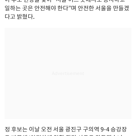
일하는 곳은 안전해야 한다”며 안전한 서울을 만들겠
다고 밝혔다.
정 후보는 이날 오전 서울 광진구 구의역 9-4 승강장