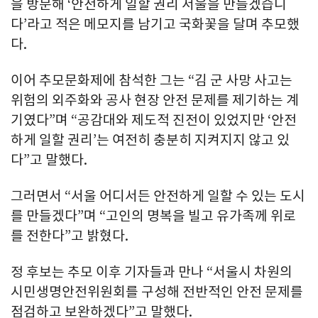
을 방문해 ‘안전하게 일할 권리 서울을 만들겠습니
다’라고 적은 메모지를 남기고 국화꽃을 달며 추모했
다.
이어 추모문화제에 참석한 그는 “김 군 사망 사고는
위험의 외주화와 공사 현장 안전 문제를 제기하는 계
기였다”며 “공감대와 제도적 진전이 있었지만 ‘안전
하게 일할 권리’는 여전히 충분히 지켜지지 않고 있
다”고 말했다.
그러면서 “서울 어디서든 안전하게 일할 수 있는 도시
를 만들겠다”며 “고인의 명복을 빌고 유가족께 위로
를 전한다”고 밝혔다.
정 후보는 추모 이후 기자들과 만나 “서울시 차원의
시민생명안전위원회를 구성해 전반적인 안전 문제를
점검하고 보완하겠다”고 말했다.