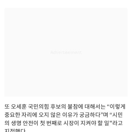
또 오세훈 국민의힘 후보의 불참에 대해서는 “이렇게
중요한 자리에 오지 않은 이유가 궁금하다”며 “시민
의 생명 안전이 첫 번째로 시장이 지켜야 할 일"라고
지적했다.