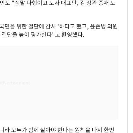
인도 "정말 다행이고 노사 대표단, 김 장관 중재 노
국민을 위한 결단에 감사"하다고 했고, 윤준병 의원
사 결단을 높이 평가한다"고 환영했다.
니라 모두가 함께 살아야 한다는 원칙을 다시 한번