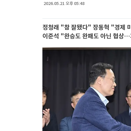
2026.05.21 오후 05:48
정청래 "참 잘됐다" 장동혁 "경제 
이준석 "완승도 완패도 아닌 협상…