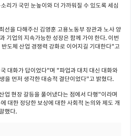
목소리가 국민 눈높이와 더 가까워질 수 있도록 세심
 최선을 다해주신 김영훈 고용노동부 장관과 노사 양
과 기업의 지속가능한 성장은 함께 가야 한다. 이번
 반도체 산업 경쟁력 강화로 이어지길 기대한다"고
결국 대화가 답이었다"며 "파업과 대치 대신 대화와
민생을 먼저 생각한 대승적 결단이었다"고 밝혔다.
 산업 현장 갈등을 풀어냈다는 점에서 다행"이라며
동에 대한 정당한 보상에 대한 사회적 논의와 제도 개
말했다.