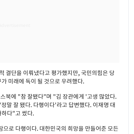
적 결단을 이뤄냈다고 평가했지만, 국민의힘은 당
가 미래에 독이 될 것으로 우려했다.
스북에 "참 잘됐다"며 "김 장관에게 '고생 많았다.
'정말 잘 됐다. 다행이다'라고 답변했다. 이재명 대
하다"고 썼다.
참으로 다행이다. 대한민국의 희망을 만들어준 모든