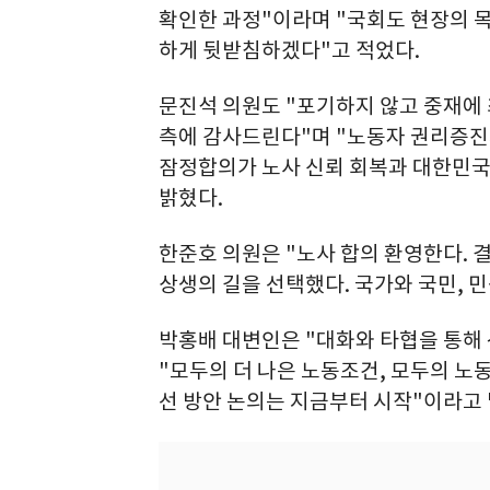
확인한 과정"이라며 "국회도 현장의 
하게 뒷받침하겠다"고 적었다.
문진석 의원도 "포기하지 않고 중재에
측에 감사드린다"며 "노동자 권리증진
잠정합의가 노사 신뢰 회복과 대한민국
밝혔다.
한준호 의원은 "노사 합의 환영한다. 
상생의 길을 선택했다. 국가와 국민, 
박홍배 대변인은 "대화와 타협을 통해
"모두의 더 나은 노동조건, 모두의 노
선 방안 논의는 지금부터 시작"이라고 