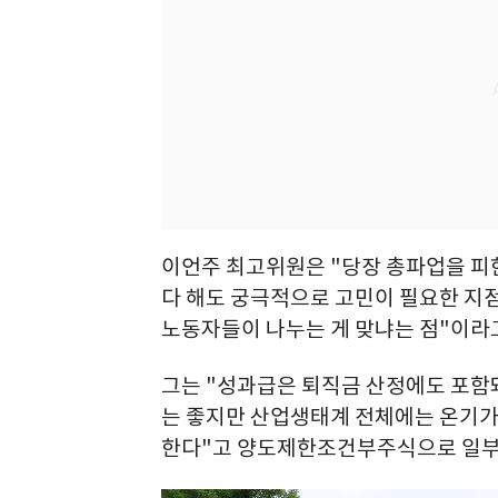
이언주 최고위원은 "당장 총파업을 피
다 해도 궁극적으로 고민이 필요한 지점
노동자들이 나누는 게 맞냐는 점"이라
그는 "성과급은 퇴직금 산정에도 포함
는 좋지만 산업생태계 전체에는 온기가
한다"고 양도제한조건부주식으로 일부