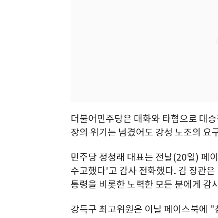
더불어민주당은 대화와 타협으로 대승
장의 위기는 넘겼어도 강성 노조의 요구
민주당 정청래 대표는 전날(20일) 페이
수고했다'고 감사 전화했다. 김 장관은 
통령을 비롯한 노력한 모든 분에게 감사
강득구 최고위원은 이날 페이스북에 "