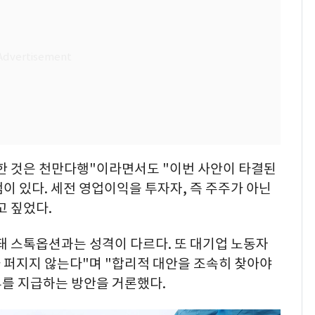
한 것은 천만다행"이라면서도 "이번 사안이 타결된
이 있다. 세전 영업이익을 투자자, 즉 주주가 아닌
고 짚었다.
돼 스톡옵션과는 성격이 다르다. 또 대기업 노동자
 퍼지지 않는다"며 "합리적 대안을 조속히 찾아야
를 지급하는 방안을 거론했다.