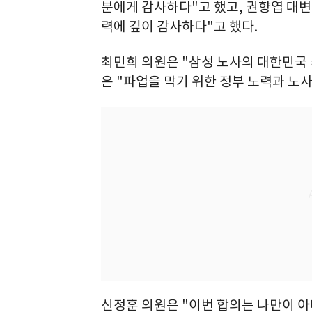
분에게 감사하다"고 했고, 권향엽 대변
력에 깊이 감사하다"고 했다.
최민희 의원은 "삼성 노사의 대한민국 
은 "파업을 막기 위한 정부 노력과 노
신정훈 의원은 "이번 합의는 나만이 아