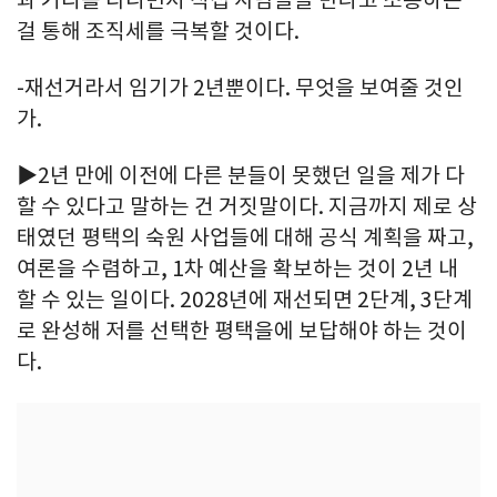
과 거리를 다니면서 직접 사람들을 만나고 소통하는
걸 통해 조직세를 극복할 것이다.
-재선거라서 임기가 2년뿐이다. 무엇을 보여줄 것인
가.
▶2년 만에 이전에 다른 분들이 못했던 일을 제가 다
할 수 있다고 말하는 건 거짓말이다. 지금까지 제로 상
태였던 평택의 숙원 사업들에 대해 공식 계획을 짜고,
여론을 수렴하고, 1차 예산을 확보하는 것이 2년 내
할 수 있는 일이다. 2028년에 재선되면 2단계, 3단계
로 완성해 저를 선택한 평택을에 보답해야 하는 것이
다.