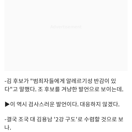
-김 후보가 "범죄자들에게 알레르기성 반감이 있
다"고 말했다. 조 후보를 겨냥한 발언으로 보이는데.
▶이 역시 검사스러운 발언이다. 대응하지 않겠다.
-결국 조국 대 김용남 '2강 구도'로 수렴할 것으로 보
나.