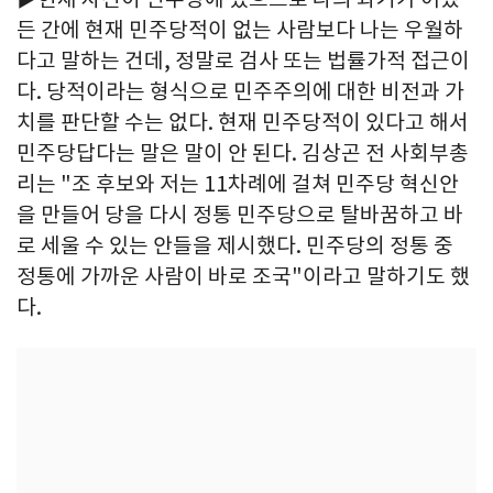
든 간에 현재 민주당적이 없는 사람보다 나는 우월하
다고 말하는 건데, 정말로 검사 또는 법률가적 접근이
다. 당적이라는 형식으로 민주주의에 대한 비전과 가
치를 판단할 수는 없다. 현재 민주당적이 있다고 해서
민주당답다는 말은 말이 안 된다. 김상곤 전 사회부총
리는 "조 후보와 저는 11차례에 걸쳐 민주당 혁신안
을 만들어 당을 다시 정통 민주당으로 탈바꿈하고 바
로 세울 수 있는 안들을 제시했다. 민주당의 정통 중
정통에 가까운 사람이 바로 조국"이라고 말하기도 했
다.