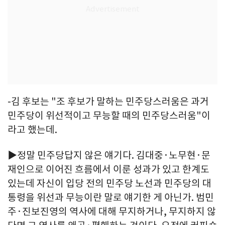
-김 후보는 "조 후보가 말하는 민주당스러움은 과거
민주당이 위선적이고 무능할 때의 민주당스러움"이
라고 했는데.
▶정말 민주당답지 않은 얘기다. 김대중·노무현·문
재인으로 이어진 흐름에서 이룬 성과가 있고 한계도
있는데 자신이 입당 전의 민주당 노선과 민주당의 대
통령을 위선과 무능이란 말로 얘기한 게 아닌가. 범민
주·진보진영의 역사에 대해 무지하거나, 무지하지 않