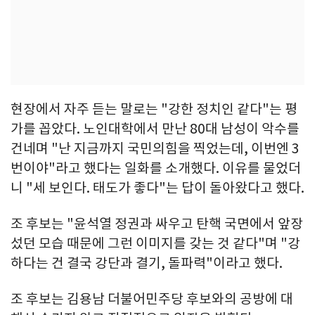
현장에서 자주 듣는 말로는 "강한 정치인 같다"는 평
가를 꼽았다. 노인대학에서 만난 80대 남성이 악수를
건네며 "난 지금까지 국민의힘을 찍었는데, 이번엔 3
번이야"라고 했다는 일화를 소개했다. 이유를 물었더
니 "세 보인다. 태도가 좋다"는 답이 돌아왔다고 했다.
조 후보는 "윤석열 정권과 싸우고 탄핵 국면에서 앞장
섰던 모습 때문에 그런 이미지를 갖는 것 같다"며 "강
하다는 건 결국 강단과 결기, 돌파력"이라고 했다.
조 후보는 김용남 더불어민주당 후보와의 공방에 대