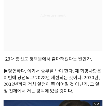
-23대 총선도 평택을에서 출마하겠다는 말인가.
▶당연하다. 여기서 승부를 봐야 한다. 제 희망사항은
이번에 당선되고 2028년 재선되는 것이다. 2030년,
2032년까지 정치 일정이 쭉 이어질 것 아닌가. 그 일
정 전체에서 저는 평택에 있을 것이다.