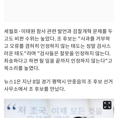
세월호·이태원 참사 관련 발언과 검찰개혁 문제를 두
고도 비판 수위는 높았다. 조 후보는 "사과를 거부하
고 오류를 겸허히 인정하지 않는 태도는 정말 검사스
러운 태도"라며 "검사들은 잘못을 인정하지 않는다.
죄송하다고 하면 될 일을 끝까지 인정하지 않는다"고
목소리를 높였다.
뉴스1은 지난 8일 경기 평택시 안중읍의 조 후보 선거
사무소에서 조 후보를 만났다.