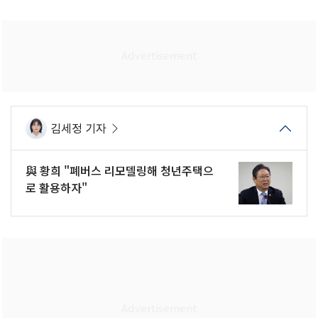
김세정 기자
與 황희 "폐버스 리모델링해 청년주택으
로 활용하자"