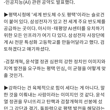
-인공지능(AI) 관련 공약도 발표했다.
▶평택시청에 '세계 반도체 수도 평택'이라는 슬로건
이 붙어 있다. 삼성전자가 있고 전 세계 주요 반도체를
공급하는 곳이다. 아시아·태평양 AI센터를 유치하기
위한 모든 인프라가 여기 다 있다. 삼성전자 사장단에
게 AI 전문 특성화 고등학교를 만들어달라고 했다. 검
토하겠다고 얘기하셨다.
-검찰개혁, 윤석열 정권 심판의 강한 정치인 이미지와
지역 발전을 요구하는 평택 민심, 이 균형을 어떻게 맞
출 것인가.
▶강하다는 건 육체적으로 힘이 세다는 게 아니다. 말
한 것을 이뤄내는 사람이라는 이미지인 것 같다. 윤석
열 정권을 무너뜨리고 탄핵과 검찰개혁의 선봉에 섰
던 그 강단과 결기, 돌파력으로 평택 발전을 해달라는