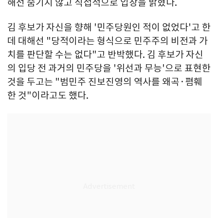
해선 숨기지 않고 직접적으로 입장을 밝혔다.
김 후보가 자신을 향해 '민주당원인 적이 없었다'고 한
데 대해선 "당적이라는 형식으로 민주주의 비전과 가
치를 판단할 수는 없다"고 반박했다. 김 후보가 자신
의 입당 전 과거의 민주당을 '위선과 무능'으로 표현한
것을 두고는 "범민주 진보진영의 역사를 왜곡·폄훼
한 것"이라고도 했다.