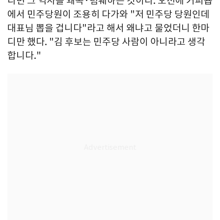
다면 그 역사를 왜곡·폄훼하는 것이다. 오전에 커피숍
에서 민주당원이 조용히 다가와 "저 민주당 당원인데
대표님 뽑을 겁니다"라고 해서 왜냐고 물었더니 한마
디만 했다. "김 후보는 민주당 사람이 아니라고 생각
합니다."