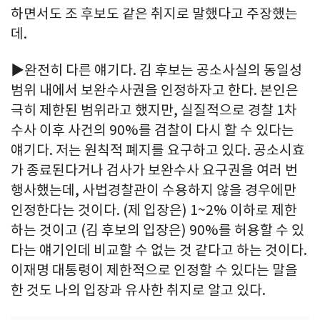
하면서도 조 후보도 같은 취지로 말했다고 주장했는
데.
▶완전히 다른 얘기다. 김 후보는 공소사실의 동일성
범위 내에서 보완수사권을 인정하자고 한다. 본인은
극히 제한된 범위라고 했지만, 실질적으로 경찰 1차
수사 이후 사건의 90%를 검찰이 다시 할 수 있다는
얘기다. 저는 원칙적 폐지를 요구하고 있다. 공소시효
가 종료된다거나 검사가 보완수사 요구권을 여러 번
행사했는데, 사법경찰관이 수용하지 않을 경우에만
인정한다는 것이다. (제 입장은) 1~2% 이하로 제한
하는 것이고 (김 후보의 입장은) 90%를 허용할 수 있
다는 얘기인데 비교할 수 없는 것 같다고 하는 것이다.
이재명 대통령이 제한적으로 인정할 수 있다는 말을
한 것도 나의 입장과 유사한 취지로 알고 있다.