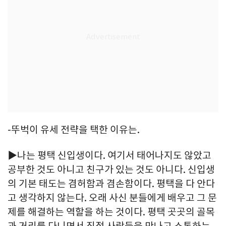
-뚜벅이 유세 전략을 택한 이유는.
▶나는 평택 신입생이다. 여기서 태어나지도 않았고
공부한 것도 아니고 친구가 있는 것도 아니다. 신입생
의 기본 태도는 겸허함과 겸손함이다. 평택을 다 안다
고 생각하지 않는다. 오래 사신 분들에게 배우고 그 문
제를 해결하는 역할을 하는 것이다. 평택 곳곳의 골목