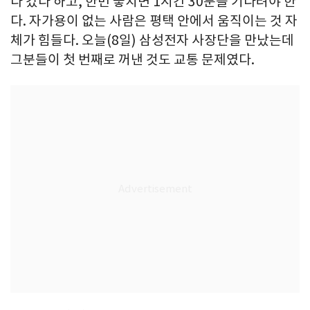
다 갔다 하고, 한번 놓치면 1시간 30분을 기다려야 한
다. 자가용이 없는 사람은 평택 안에서 움직이는 것 자
체가 힘들다. 오늘(8일) 삼성전자 사장단을 만났는데
그분들이 첫 번째로 꺼낸 것도 교통 문제였다.