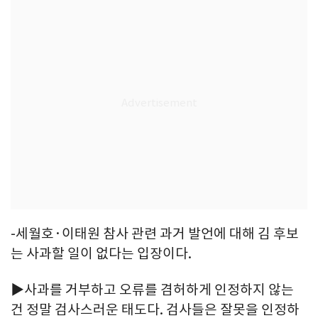
-세월호·이태원 참사 관련 과거 발언에 대해 김 후보
는 사과할 일이 없다는 입장이다.
▶사과를 거부하고 오류를 겸허하게 인정하지 않는
건 정말 검사스러운 태도다. 검사들은 잘못을 인정하