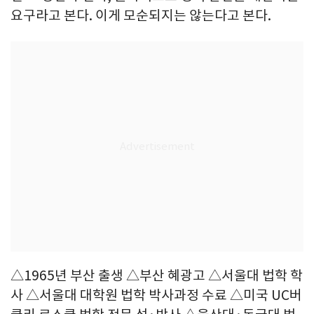
요구라고 본다. 이게 모순되지는 않는다고 본다.
△1965년 부산 출생 △부산 혜광고 △서울대 법학 학
사 △서울대 대학원 법학 박사과정 수료 △미국 UC버