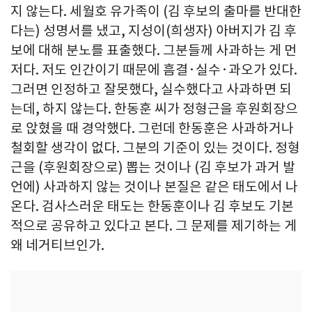
지 않는다. 세월호 유가족이 (김 후보의 출마를 반대한
다는) 성명서를 냈고, 지성이(희생자) 아버지가 김 후
보에 대해 분노를 표출했다. 그분들께 사과하는 게 먼
저다. 저도 인간이기 때문에 흠결·실수·과오가 있다.
그러면 인정하고 잘못했다, 실수했다고 사과하면 되
는데, 하지 않는다. 한동훈 씨가 정형근을 후원회장으
로 앉혔을 때 경악했다. 그런데 한동훈은 사과하거나
철회할 생각이 없다. 그분의 기준이 있는 것이다. 정형
근을 (후원회장으로) 뽑는 것이나 (김 후보가 과거 발
언에) 사과하지 않는 것이나 본질은 같은 태도에서 나
온다. 검사스러운 태도는 한동훈이나 김 후보도 기본
적으로 공유하고 있다고 본다. 그 문제를 제기하는 게
왜 네거티브인가.