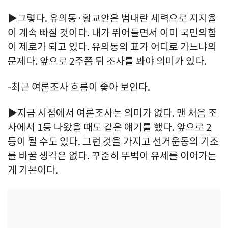
▶그렇다. 유의동·황교안은 범내란 세력으로 지지율
이 계속 빠질 것이다. 내가 뛰어들면서 이미 국민의힘
이 제로가 되고 있다. 유의동의 표가 어디로 가느냐의
문제다. 앞으로 2주쯤 뒤 조사를 봐야 의미가 있다.
-최근 여론조사 흐름이 좋아 보인다.
▶지금 시점에서 여론조사는 의미가 없다. 맨 처음 조
사에서 1등 나왔을 때도 같은 얘기를 했다. 앞으로 2
등이 될 수도 있다. 그런 것을 가지고 선거운동의 기조
를 바꿀 생각은 없다. 꾸준히 뚜벅이 유세를 이어가는
게 기본이다.