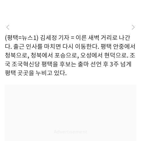
(평택=뉴스1) 김세정 기자 = 이른 새벽 거리로 나간
다. 출근 인사를 마치면 다시 이동한다. 평택 안중에서
청북으로, 청북에서 포승으로, 오성에서 현덕으로. 조
국 조국혁신당 평택을 후보는 출마 선언 후 3주 넘게
평택 곳곳을 누비고 있다.