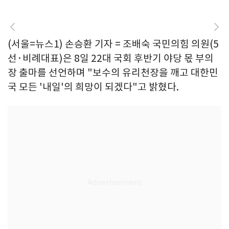
(서울=뉴스1) 손승환 기자 = 조배숙 국민의힘 의원(5
선·비례대표)은 8일 22대 국회 후반기 야당 몫 부의
장 출마를 선언하며 "보수의 유리천장을 깨고 대한민
국 모든 '내일'의 희망이 되겠다"고 밝혔다.