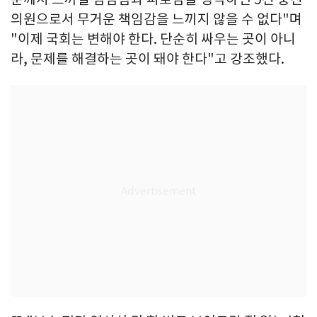
의원으로서 무거운 책임감을 느끼지 않을 수 없다"며
"이제 국회는 변해야 한다. 단순히 싸우는 곳이 아니
라, 문제를 해결하는 곳이 돼야 한다"고 강조했다.