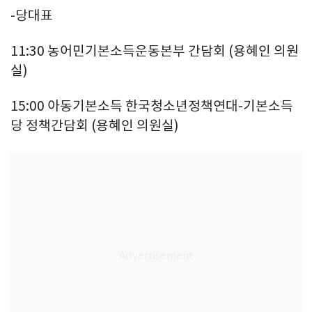
-당대표
11:30 농어민기본소득운동본부 간담회 (용혜인 의원
실)
15:00 아동기본소득 한국청소년정책연대-기본소득
당 정책간담회 (용혜인 의원실)