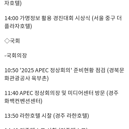
자호텔)
14:00 가명정보 활용 경진대회 시상식 (서울 중구 더
플라자호텔)
◇국회
-국회의장
10:50 '2025 APEC 정상회의' 준비현황 점검 (경북문
화관광공사 육부촌)
11:40 APEC 정상회의장 및 미디어센터 방문 (경주
화백컨벤션센터)
13:50 라한호텔 시찰 (경주 라한호텔)