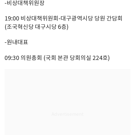
-비상대책위원장
19:00 비상대책위원회-대구광역시당 당원 간담회
(조국혁신당 대구시당 6층)
-원내대표
09:30 의원총회 (국회 본관 당회의실 224호)