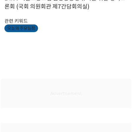
론회 (국회 의원회관 제7간담회의실)
관련 키워드
오늘의 주요일정