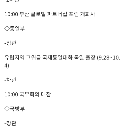
10:00 부산 글로벌 파트너십 포럼 개회사
◇통일부
-장관
유럽지역 고위급 국제통일대화 독일 출장 (9.28~10.
4)
-차관
10:00 국무회의 대참
◇국방부
-장관