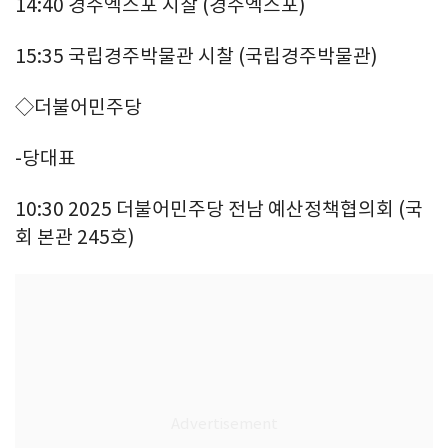
14:40 경주엑스포 시찰 (경주엑스포)
15:35 국립경주박물관 시찰 (국립경주박물관)
◇더불어민주당
-당대표
10:30 2025 더불어민주당 전남 예산정책협의회 (국
회 본관 245호)