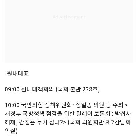
-원내대표
09:00 원내대책회의 (국회 본관 228호)
10:00 국민의힘 정책위원회·성일종 의원 등 주최 <
새정부 국방정책 점검을 위한 릴레이 토론회 : 방첩사
해체, 간첩은 누가 잡나?> (국회 의원회관 제2간담회
의실)