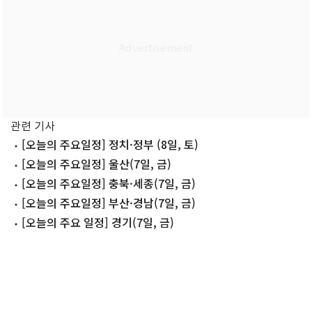
관련 기사
[오늘의 주요일정] 정치·정부 (8일, 토)
[오늘의 주요일정] 울산(7일, 금)
[오늘의 주요일정] 충북·세종(7일, 금)
[오늘의 주요일정] 부산·경남(7일, 금)
[오늘의 주요 일정] 경기(7일, 금)