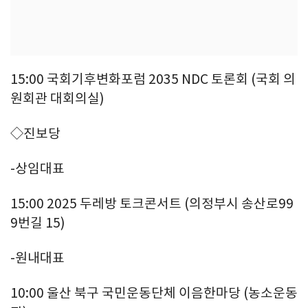
15:00 국회기후변화포럼 2035 NDC 토론회 (국회 의
원회관 대회의실)
◇진보당
-상임대표
15:00 2025 두레방 토크콘서트 (의정부시 송산로99
9번길 15)
-원내대표
10:00 울산 북구 국민운동단체 이음한마당 (농소운동