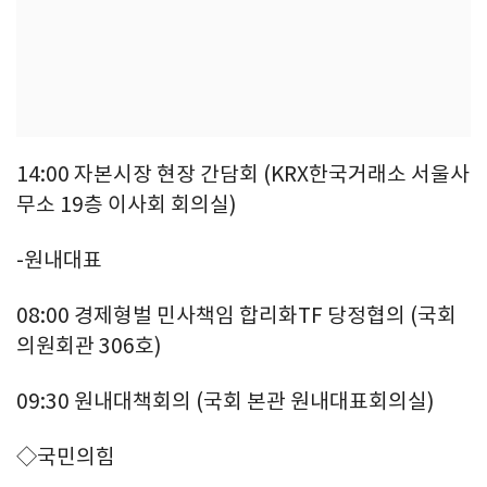
14:00 자본시장 현장 간담회 (KRX한국거래소 서울사
무소 19층 이사회 회의실)
-원내대표
08:00 경제형벌 민사책임 합리화TF 당정협의 (국회
의원회관 306호)
09:30 원내대책회의 (국회 본관 원내대표회의실)
◇국민의힘