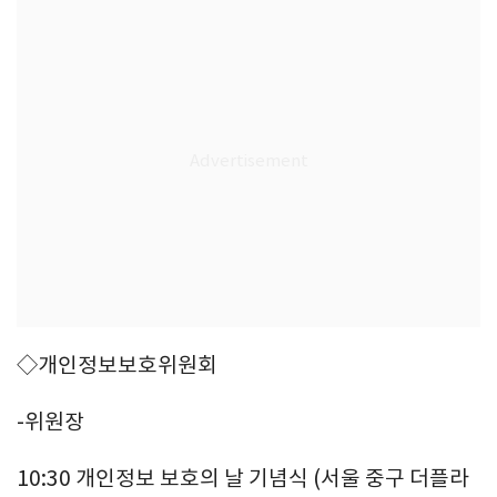
◇개인정보보호위원회
-위원장
10:30 개인정보 보호의 날 기념식 (서울 중구 더플라