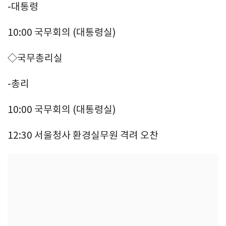
-대통령
10:00 국무회의 (대통령실)
◇국무총리실
-총리
10:00 국무회의 (대통령실)
12:30 서울청사 환경실무원 격려 오찬