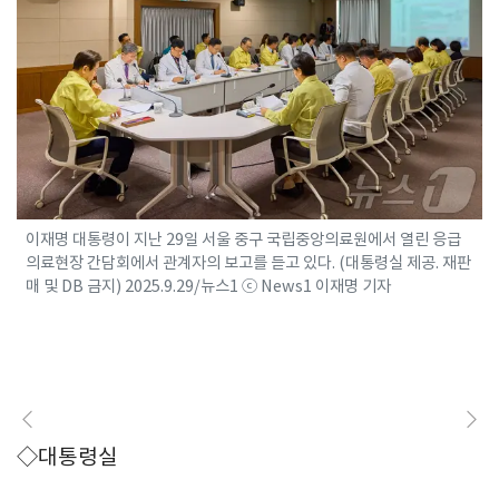
이재명 대통령이 지난 29일 서울 중구 국립중앙의료원에서 열린 응급
의료현장 간담회에서 관계자의 보고를 듣고 있다. (대통령실 제공. 재판
매 및 DB 금지) 2025.9.29/뉴스1 ⓒ News1 이재명 기자
◇대통령실