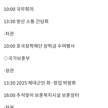
10:00 국무회의
13:30 방산 소통 간담회
-차관
10:00 호국장학재단 장학금 수여행사
◇국가보훈부
-장관
13:30 2025 제대군인 취·창업 박람회
16:00 추석맞이 보훈복지시설 보훈장터
-차관