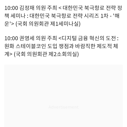
10:00 김정재 의원 주최 < 대한민국 북극항로 전략 정
책 세미나 : 대한민국 북극항로 전략 시리즈 1차 - '해
운'> (국회 의원회관 제1세미나실)
10:00 권영세 의원 주최 <디지털 금융 혁신의 도전 :
원화 스테이블코인 도입 쟁점과 바람직한 제도적 체
계> (국회 의원회관 제2소회의실)