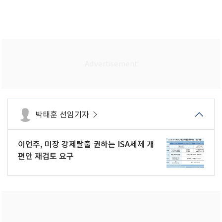
박태훈 선임기자
이언주, 미장 강제탈출 권하는 ISA세제 개
편안 재검토 요구