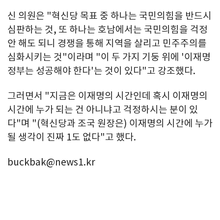
신 의원은 "혁신당 목표 중 하나는 국민의힘을 반드시
심판하는 것, 또 하나는 호남에서는 국민의힘을 걱정
안 해도 되니 경쟁을 통해 지역을 살리고 민주주의를
심화시키는 것"이라며 "이 두 가지 기둥 위에 '이재명
정부는 성공해야 한다'는 것이 있다"고 강조했다.
그러면서 "지금은 이재명의 시간인데 혹시 이재명의
시간에 누가 되는 건 아니냐고 걱정하시는 분이 있
다"며 "(혁신당과 조국 원장은) 이재명의 시간에 누가
될 생각이 진짜 1도 없다"고 했다.
buckbak@news1.kr