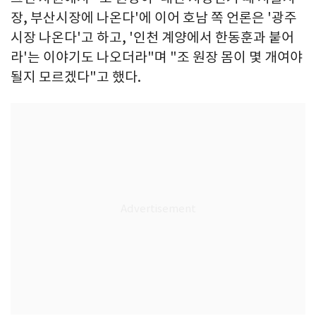
장, 부산시장에 나온다'에 이어 호남 쪽 언론은 '광주
시장 나온다'고 하고, '인천 계양에서 한동훈과 붙어
라'는 이야기도 나오더라"며 "조 원장 몸이 몇 개여야
될지 모르겠다"고 했다.