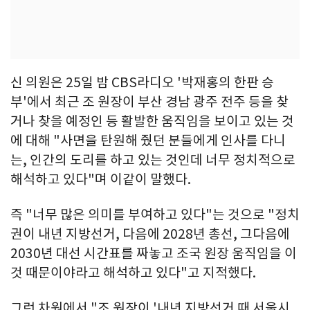
신 의원은 25일 밤 CBS라디오 '박재홍의 한판 승
부'에서 최근 조 원장이 부산 경남 광주 전주 등을 찾
거나 찾을 예정인 등 활발한 움직임을 보이고 있는 것
에 대해 "사면을 탄원해 줬던 분들에게 인사를 다니
는, 인간의 도리를 하고 있는 것인데 너무 정치적으로
해석하고 있다"며 이같이 말했다.
즉 "너무 많은 의미를 부여하고 있다"는 것으로 "정치
권이 내년 지방선거, 다음에 2028년 총선, 그다음에
2030년 대선 시간표를 짜놓고 조국 원장 움직임을 이
것 때문이야라고 해석하고 있다"고 지적했다.
그런 차원에서 "조 원장이 '내년 지방선거 때 서울시