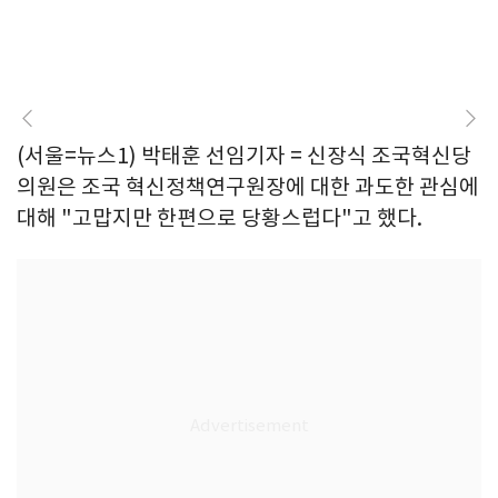
(서울=뉴스1) 박태훈 선임기자 = 신장식 조국혁신당
의원은 조국 혁신정책연구원장에 대한 과도한 관심에
대해 "고맙지만 한편으로 당황스럽다"고 했다.