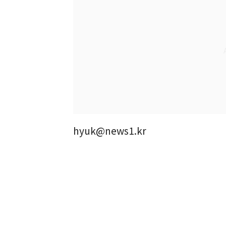
hyuk@news1.kr