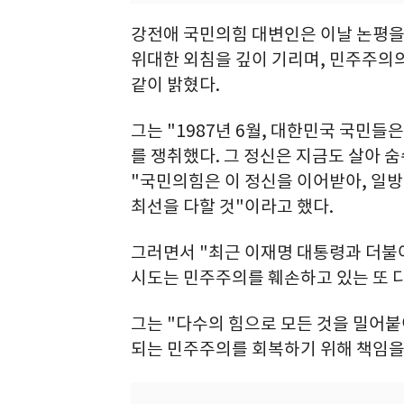
강전애 국민의힘 대변인은 이날 논평을
위대한 외침을 깊이 기리며, 민주주의의
같이 밝혔다.
그는 "1987년 6월, 대한민국 국민들
를 쟁취했다. 그 정신은 지금도 살아 
"국민의힘은 이 정신을 이어받아, 일
최선을 다할 것"이라고 했다.
그러면서 "최근 이재명 대통령과 더불
시도는 민주주의를 훼손하고 있는 또 
그는 "다수의 힘으로 모든 것을 밀어붙
되는 민주주의를 회복하기 위해 책임을