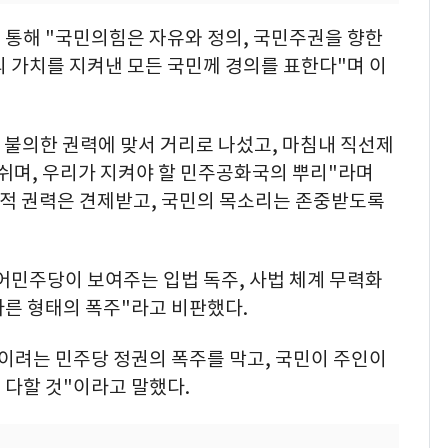
 통해 "국민의힘은 자유와 정의, 국민주권을 향한
 가치를 지켜낸 모든 국민께 경의를 표한다"며 이
은 불의한 권력에 맞서 거리로 나섰고, 마침내 직선제
숨쉬며, 우리가 지켜야 할 민주공화국의 뿌리"라며
방적 권력은 견제받고, 국민의 목소리는 존중받도록
어민주당이 보여주는 입법 독주, 사법 체계 무력화
다른 형태의 폭주"라고 비판했다.
이려는 민주당 정권의 폭주를 막고, 국민이 주인이
 다할 것"이라고 말했다.